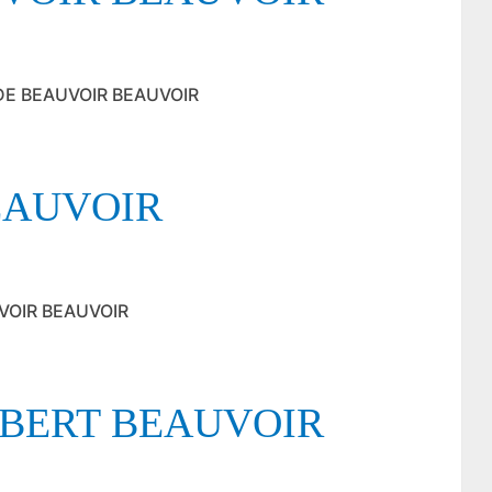
E DE BEAUVOIR BEAUVOIR
EAUVOIR
AUVOIR BEAUVOIR
UBERT BEAUVOIR