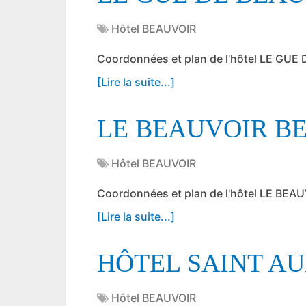
Hôtel BEAUVOIR
Coordonnées et plan de l'hôtel LE GU
[Lire la suite...]
LE BEAUVOIR B
Hôtel BEAUVOIR
Coordonnées et plan de l'hôtel LE BE
[Lire la suite...]
HÔTEL SAINT A
Hôtel BEAUVOIR