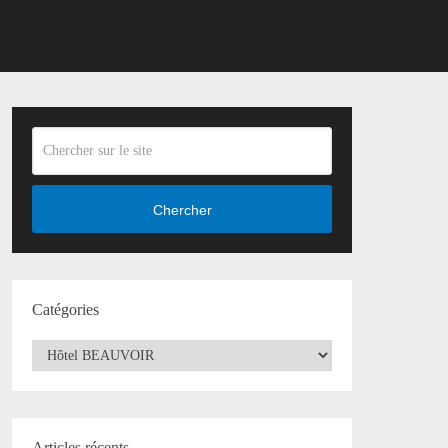
Chercher
Catégories
Catégories
Articles récents