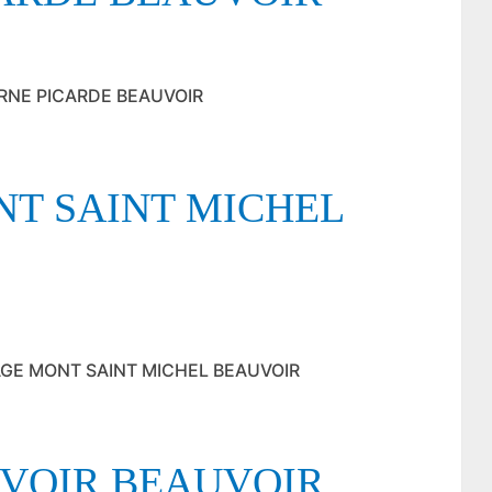
VERNE PICARDE BEAUVOIR
NT SAINT MICHEL
MITAGE MONT SAINT MICHEL BEAUVOIR
UVOIR BEAUVOIR