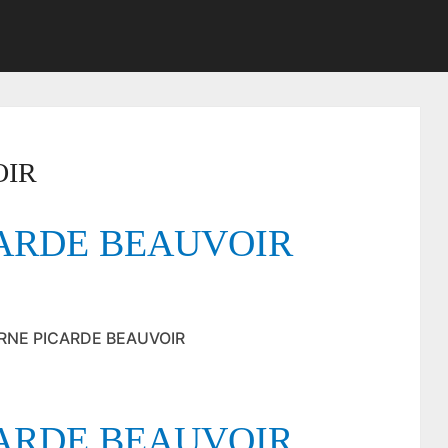
OIR
CARDE BEAUVOIR
VERNE PICARDE BEAUVOIR
CARDE BEAUVOIR