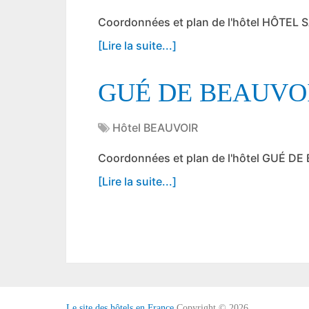
Coordonnées et plan de l'hôtel HÔTEL
[Lire la suite...]
GUÉ DE BEAUVO
Hôtel BEAUVOIR
Coordonnées et plan de l'hôtel GUÉ D
[Lire la suite...]
Le site des hôtels en France
Copyright © 2026.