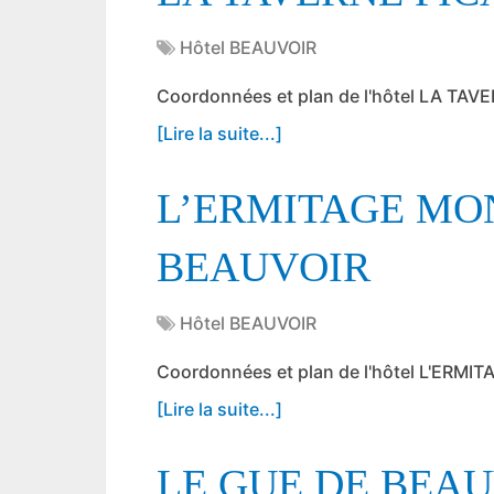
Hôtel BEAUVOIR
Coordonnées et plan de l'hôtel LA TA
[Lire la suite...]
L’ERMITAGE MO
BEAUVOIR
Hôtel BEAUVOIR
Coordonnées et plan de l'hôtel L'ER
[Lire la suite...]
LE GUE DE BEA