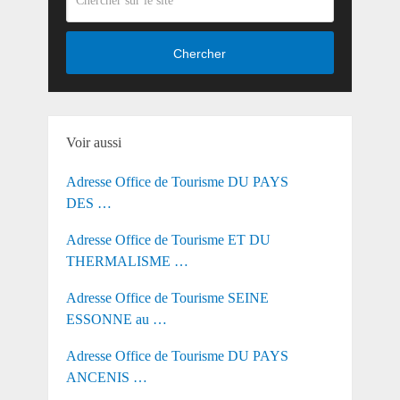
Chercher
Voir aussi
Adresse Office de Tourisme DU PAYS
DES …
Adresse Office de Tourisme ET DU
THERMALISME …
Adresse Office de Tourisme SEINE
ESSONNE au …
Adresse Office de Tourisme DU PAYS
ANCENIS …