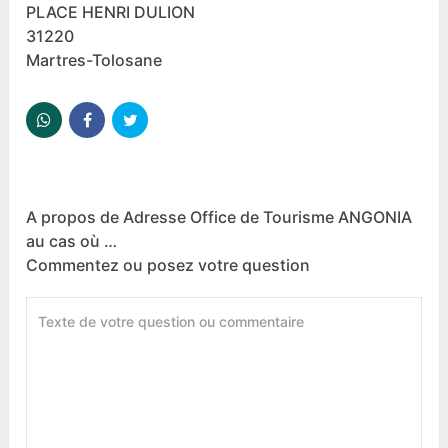
PLACE HENRI DULION
31220
Martres-Tolosane
A propos de Adresse Office de Tourisme ANGONIA
au cas où …
Commentez ou posez votre question