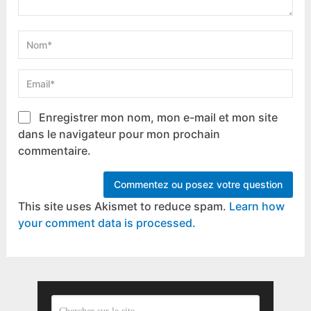
Enregistrer mon nom, mon e-mail et mon site
dans le navigateur pour mon prochain
commentaire.
This site uses Akismet to reduce spam.
Learn how
your comment data is processed.