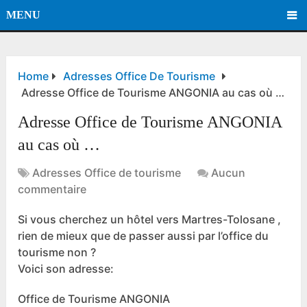
MENU
Home
Adresses Office De Tourisme
Adresse Office de Tourisme ANGONIA au cas où …
Adresse Office de Tourisme ANGONIA
au cas où …
Adresses Office de tourisme
Aucun
commentaire
Si vous cherchez un hôtel vers Martres-Tolosane ,
rien de mieux que de passer aussi par l’office du
tourisme non ?
Voici son adresse:
Office de Tourisme ANGONIA