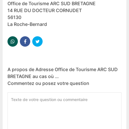
Office de Tourisme ARC SUD BRETAGNE
14 RUE DU DOCTEUR CORNUDET
56130
La Roche-Bernard
A propos de Adresse Office de Tourisme ARC SUD
BRETAGNE au cas où …
Commentez ou posez votre question