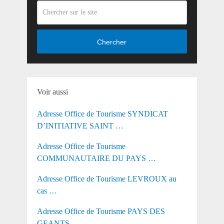
Chercher
Voir aussi
Adresse Office de Tourisme SYNDICAT
D’INITIATIVE SAINT …
Adresse Office de Tourisme
COMMUNAUTAIRE DU PAYS …
Adresse Office de Tourisme LEVROUX au
cas …
Adresse Office de Tourisme PAYS DES
GEANTS …