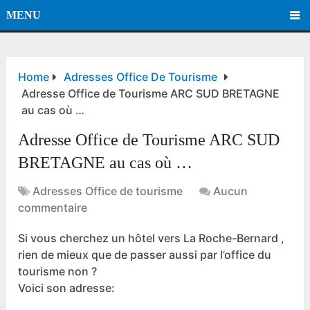
MENU
Home
Adresses Office De Tourisme
Adresse Office de Tourisme ARC SUD BRETAGNE
au cas où …
Adresse Office de Tourisme ARC SUD
BRETAGNE au cas où …
Adresses Office de tourisme
Aucun
commentaire
Si vous cherchez un hôtel vers La Roche-Bernard ,
rien de mieux que de passer aussi par l’office du
tourisme non ?
Voici son adresse: