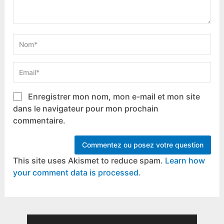
Enregistrer mon nom, mon e-mail et mon site
dans le navigateur pour mon prochain
commentaire.
This site uses Akismet to reduce spam.
Learn how
your comment data is processed.