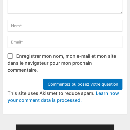
Enregistrer mon nom, mon e-mail et mon site
dans le navigateur pour mon prochain
commentaire.
This site uses Akismet to reduce spam.
Learn how
your comment data is processed.