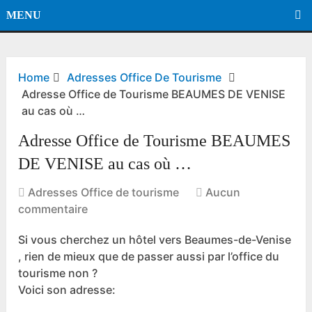
MENU
Home
Adresses Office De Tourisme
Adresse Office de Tourisme BEAUMES DE VENISE
au cas où …
Adresse Office de Tourisme BEAUMES
DE VENISE au cas où …
Adresses Office de tourisme
Aucun
commentaire
Si vous cherchez un hôtel vers Beaumes-de-Venise
, rien de mieux que de passer aussi par l’office du
tourisme non ?
Voici son adresse: