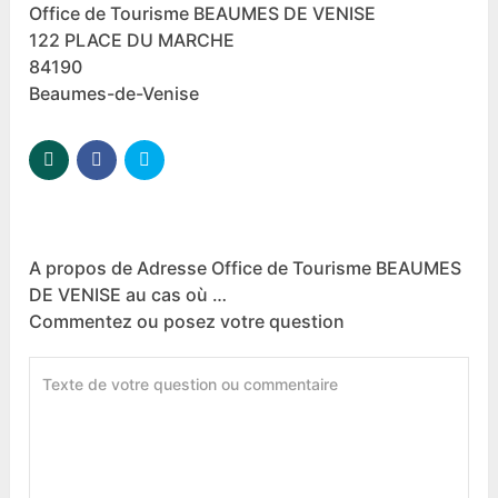
Office de Tourisme BEAUMES DE VENISE
122 PLACE DU MARCHE
84190
Beaumes-de-Venise
A propos de Adresse Office de Tourisme BEAUMES
DE VENISE au cas où …
Commentez ou posez votre question