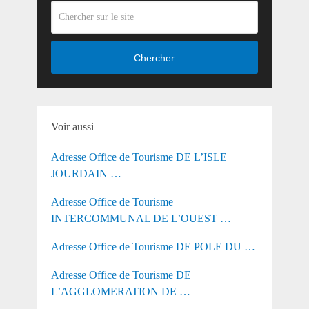
Chercher
Voir aussi
Adresse Office de Tourisme DE L’ISLE
JOURDAIN …
Adresse Office de Tourisme
INTERCOMMUNAL DE L’OUEST …
Adresse Office de Tourisme DE POLE DU …
Adresse Office de Tourisme DE
L’AGGLOMERATION DE …