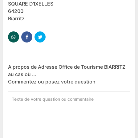
SQUARE D’IXELLES
64200
Biarritz
A propos de Adresse Office de Tourisme BIARRITZ
au cas où …
Commentez ou posez votre question