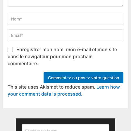
Enregistrer mon nom, mon e-mail et mon site
dans le navigateur pour mon prochain
commentaire.
This site uses Akismet to reduce spam.
Learn how
your comment data is processed.