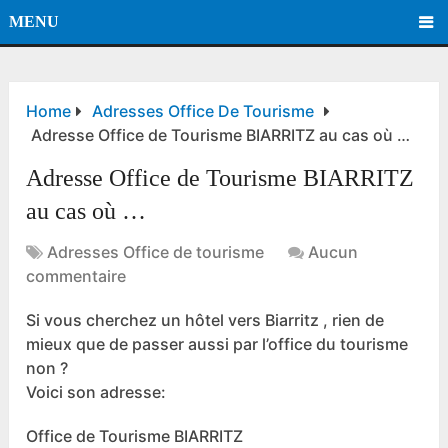
MENU
Home
Adresses Office De Tourisme
Adresse Office de Tourisme BIARRITZ au cas où …
Adresse Office de Tourisme BIARRITZ
au cas où …
Adresses Office de tourisme
Aucun
commentaire
Si vous cherchez un hôtel vers Biarritz , rien de
mieux que de passer aussi par l’office du tourisme
non ?
Voici son adresse:
Office de Tourisme BIARRITZ