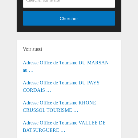
Chercher
Voir aussi
Adresse Office de Tourisme DU MARSAN
au …
Adresse Office de Tourisme DU PAYS
CORDAIS …
Adresse Office de Tourisme RHONE
CRUSSOL TOURISME …
Adresse Office de Tourisme VALLEE DE
BATSURGUERE …