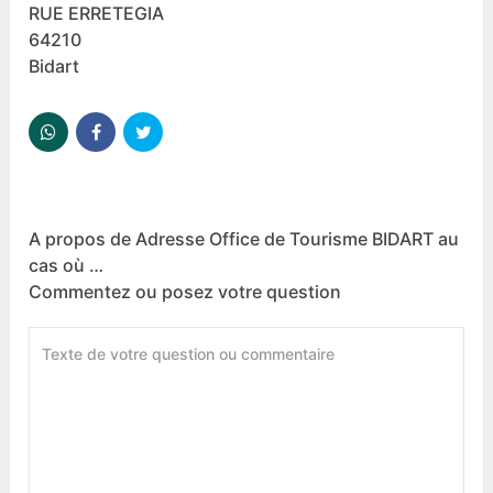
RUE ERRETEGIA
64210
Bidart
A propos de Adresse Office de Tourisme BIDART au
cas où …
Commentez ou posez votre question