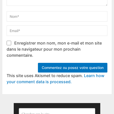
Enregistrer mon nom, mon e-mail et mon site
dans le navigateur pour mon prochain
commentaire.
This site uses Akismet to reduce spam.
Learn how
your comment data is processed.