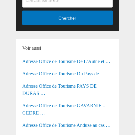
Chercher
Voir aussi
Adresse Office de Tourisme De L’Aulne et …
Adresse Office de Tourisme Du Pays de …
Adresse Office de Tourisme PAYS DE
DURAS …
Adresse Office de Tourisme GAVARNIE –
GEDRE …
Adresse Office de Tourisme Anduze au cas …