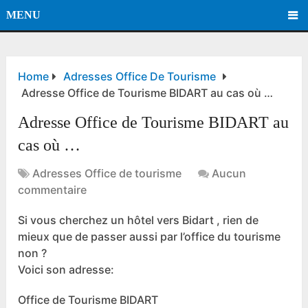
MENU
Home
Adresses Office De Tourisme
Adresse Office de Tourisme BIDART au cas où …
Adresse Office de Tourisme BIDART au
cas où …
Adresses Office de tourisme
Aucun
commentaire
Si vous cherchez un hôtel vers Bidart , rien de
mieux que de passer aussi par l’office du tourisme
non ?
Voici son adresse:
Office de Tourisme BIDART