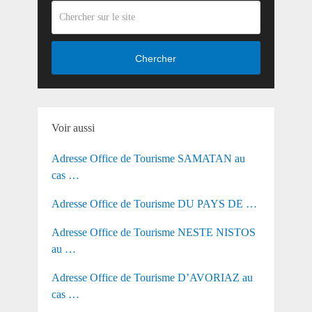
Chercher
Voir aussi
Adresse Office de Tourisme SAMATAN au
cas …
Adresse Office de Tourisme DU PAYS DE …
Adresse Office de Tourisme NESTE NISTOS
au …
Adresse Office de Tourisme D’AVORIAZ au
cas …