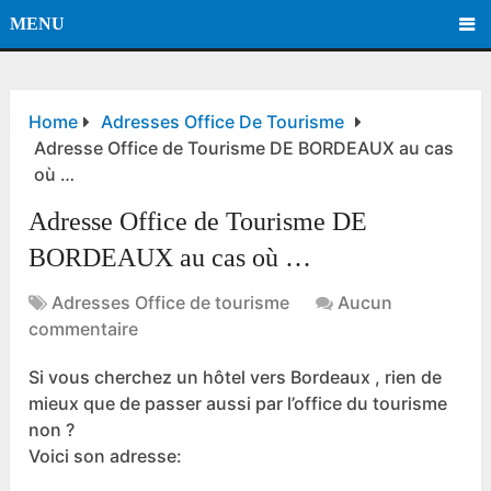
MENU
Home
Adresses Office De Tourisme
Adresse Office de Tourisme DE BORDEAUX au cas
où …
Adresse Office de Tourisme DE
BORDEAUX au cas où …
Adresses Office de tourisme
Aucun
commentaire
Si vous cherchez un hôtel vers Bordeaux , rien de
mieux que de passer aussi par l’office du tourisme
non ?
Voici son adresse: