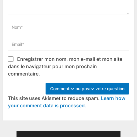
Enregistrer mon nom, mon e-mail et mon site
dans le navigateur pour mon prochain
commentaire.
This site uses Akismet to reduce spam.
Learn how
your comment data is processed.