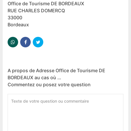
Office de Tourisme DE BORDEAUX
RUE CHARLES DOMERCQ
33000
Bordeaux
A propos de Adresse Office de Tourisme DE
BORDEAUX au cas où …
Commentez ou posez votre question