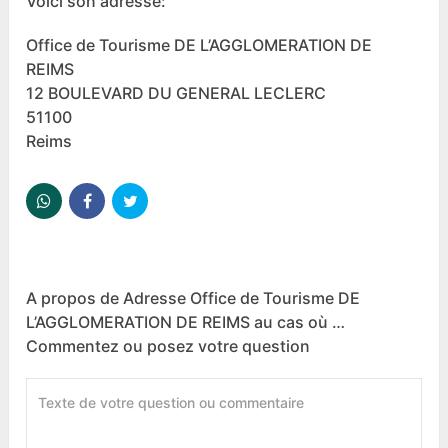
Voici son adresse:
Office de Tourisme DE L’AGGLOMERATION DE
REIMS
12 BOULEVARD DU GENERAL LECLERC
51100
Reims
A propos de Adresse Office de Tourisme DE
L’AGGLOMERATION DE REIMS au cas où …
Commentez ou posez votre question