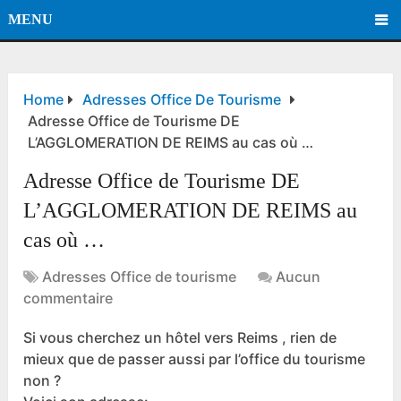
MENU
Home
Adresses Office De Tourisme
Adresse Office de Tourisme DE
L’AGGLOMERATION DE REIMS au cas où …
Adresse Office de Tourisme DE
L’AGGLOMERATION DE REIMS au
cas où …
Adresses Office de tourisme
Aucun
commentaire
Si vous cherchez un hôtel vers Reims , rien de
mieux que de passer aussi par l’office du tourisme
non ?