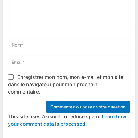
Enregistrer mon nom, mon e-mail et mon site
dans le navigateur pour mon prochain
commentaire.
This site uses Akismet to reduce spam.
Learn how
your comment data is processed.