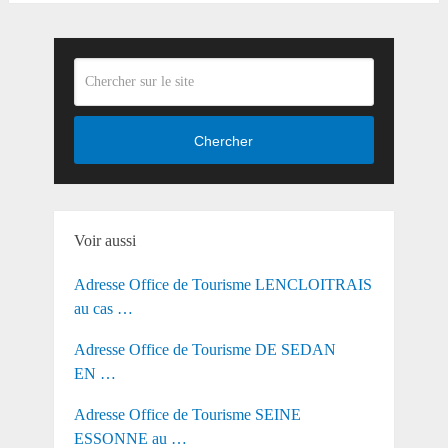
Chercher
Voir aussi
Adresse Office de Tourisme LENCLOITRAIS
au cas …
Adresse Office de Tourisme DE SEDAN
EN …
Adresse Office de Tourisme SEINE
ESSONNE au …