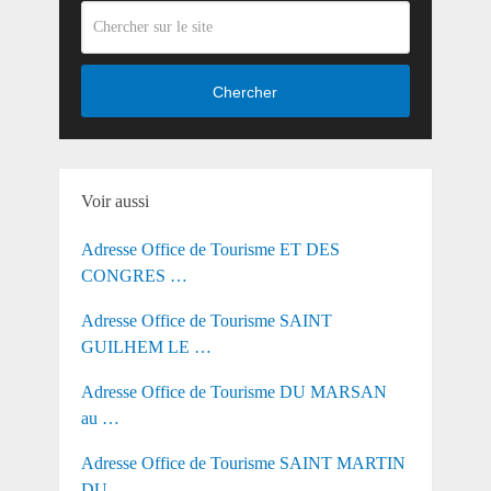
Chercher
Voir aussi
Adresse Office de Tourisme ET DES
CONGRES …
Adresse Office de Tourisme SAINT
GUILHEM LE …
Adresse Office de Tourisme DU MARSAN
au …
Adresse Office de Tourisme SAINT MARTIN
DU …