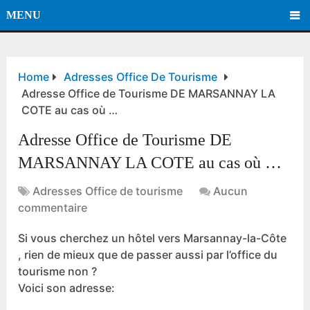
MENU
Home
Adresses Office De Tourisme
Adresse Office de Tourisme DE MARSANNAY LA
COTE au cas où …
Adresse Office de Tourisme DE
MARSANNAY LA COTE au cas où …
Adresses Office de tourisme
Aucun
commentaire
Si vous cherchez un hôtel vers Marsannay-la-Côte
, rien de mieux que de passer aussi par l’office du
tourisme non ?
Voici son adresse: