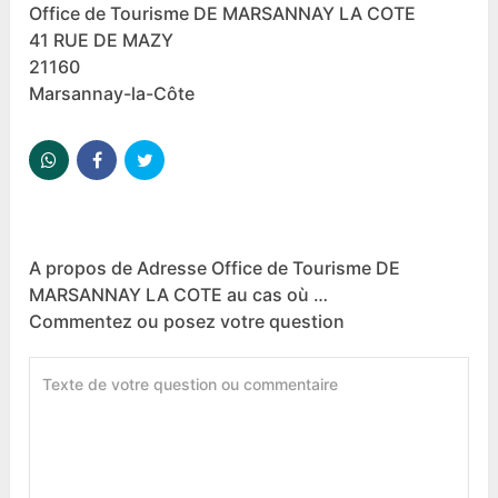
Office de Tourisme DE MARSANNAY LA COTE
41 RUE DE MAZY
21160
Marsannay-la-Côte
A propos de Adresse Office de Tourisme DE
MARSANNAY LA COTE au cas où …
Commentez ou posez votre question