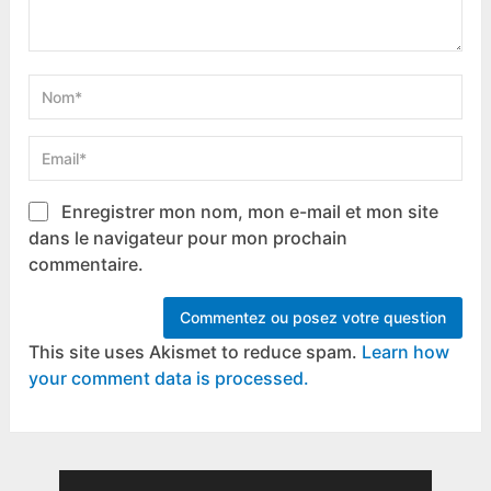
Enregistrer mon nom, mon e-mail et mon site
dans le navigateur pour mon prochain
commentaire.
This site uses Akismet to reduce spam.
Learn how
your comment data is processed.