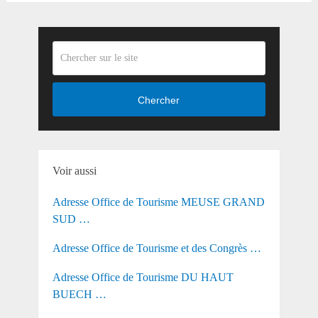
Chercher
Voir aussi
Adresse Office de Tourisme MEUSE GRAND
SUD …
Adresse Office de Tourisme et des Congrès …
Adresse Office de Tourisme DU HAUT
BUECH …