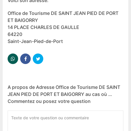
Voici son adresse:
Office de Tourisme DE SAINT JEAN PIED DE PORT
ET BAIGORRY
14 PLACE CHARLES DE GAULLE
64220
Saint-Jean-Pied-de-Port
A propos de Adresse Office de Tourisme DE SAINT
JEAN PIED DE PORT ET BAIGORRY au cas où …
Commentez ou posez votre question