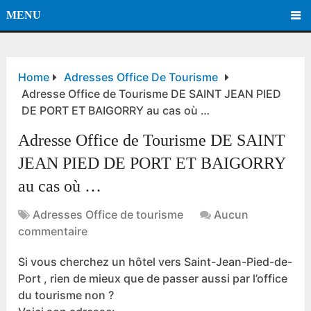
MENU
Home
Adresses Office De Tourisme
Adresse Office de Tourisme DE SAINT JEAN PIED
DE PORT ET BAIGORRY au cas où …
Adresse Office de Tourisme DE SAINT
JEAN PIED DE PORT ET BAIGORRY
au cas où …
Adresses Office de tourisme
Aucun
commentaire
Si vous cherchez un hôtel vers Saint-Jean-Pied-de-
Port , rien de mieux que de passer aussi par l’office
du tourisme non ?