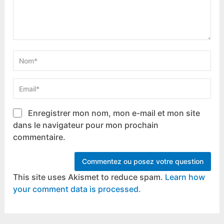
Enregistrer mon nom, mon e-mail et mon site
dans le navigateur pour mon prochain
commentaire.
This site uses Akismet to reduce spam.
Learn how
your comment data is processed.