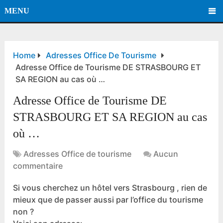
MENU
Home
Adresses Office De Tourisme
Adresse Office de Tourisme DE STRASBOURG ET
SA REGION au cas où …
Adresse Office de Tourisme DE
STRASBOURG ET SA REGION au cas
où …
Adresses Office de tourisme
Aucun
commentaire
Si vous cherchez un hôtel vers Strasbourg , rien de
mieux que de passer aussi par l’office du tourisme
non ?