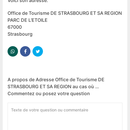
Voici son adresse:
Office de Tourisme DE STRASBOURG ET SA REGION
PARC DE L’ETOILE
67000
Strasbourg
A propos de Adresse Office de Tourisme DE
STRASBOURG ET SA REGION au cas où …
Commentez ou posez votre question