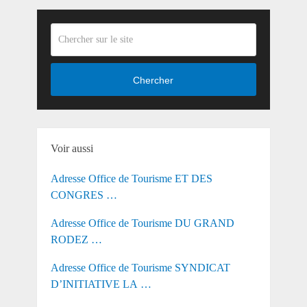
Chercher
Voir aussi
Adresse Office de Tourisme ET DES
CONGRES …
Adresse Office de Tourisme DU GRAND
RODEZ …
Adresse Office de Tourisme SYNDICAT
D’INITIATIVE LA …