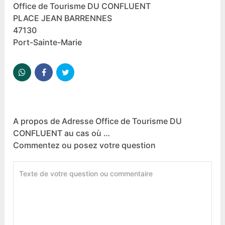
Office de Tourisme DU CONFLUENT
PLACE JEAN BARRENNES
47130
Port-Sainte-Marie
A propos de Adresse Office de Tourisme DU
CONFLUENT au cas où …
Commentez ou posez votre question