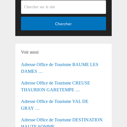
Chercher
Voir aussi
Adresse Office de Tourisme BAUME LES
DAMES …
Adresse Office de Tourisme CREUSE
THAURION GARETEMPE …
Adresse Office de Tourisme VAL DE
GRAY …
Adresse Office de Tourisme DESTINATION
HAUTE SOMME …