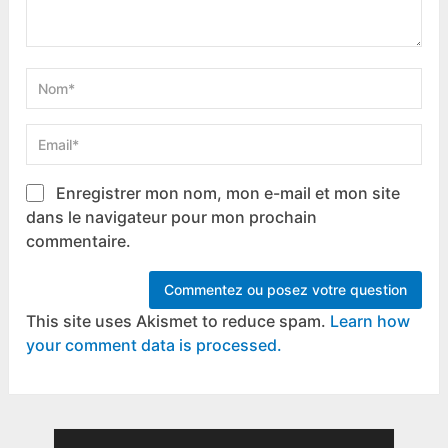
Enregistrer mon nom, mon e-mail et mon site
dans le navigateur pour mon prochain
commentaire.
This site uses Akismet to reduce spam.
Learn how
your comment data is processed.