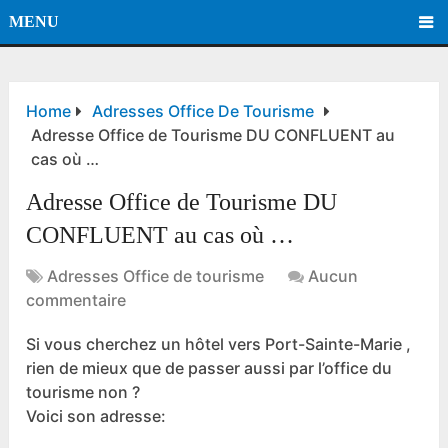
MENU
Home
Adresses Office De Tourisme
Adresse Office de Tourisme DU CONFLUENT au
cas où …
Adresse Office de Tourisme DU
CONFLUENT au cas où …
Adresses Office de tourisme
Aucun
commentaire
Si vous cherchez un hôtel vers Port-Sainte-Marie ,
rien de mieux que de passer aussi par l’office du
tourisme non ?
Voici son adresse: