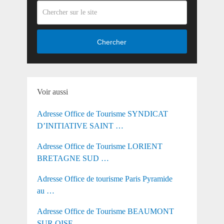
Chercher
Voir aussi
Adresse Office de Tourisme SYNDICAT
D’INITIATIVE SAINT …
Adresse Office de Tourisme LORIENT
BRETAGNE SUD …
Adresse Office de tourisme Paris Pyramide
au …
Adresse Office de Tourisme BEAUMONT
SUR OISE …