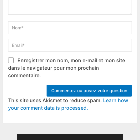
Enregistrer mon nom, mon e-mail et mon site
dans le navigateur pour mon prochain
commentaire.
This site uses Akismet to reduce spam.
Learn how
your comment data is processed.