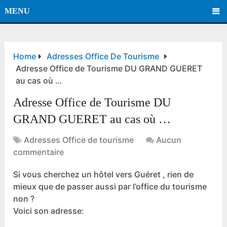
MENU
Home
Adresses Office De Tourisme
Adresse Office de Tourisme DU GRAND GUERET
au cas où …
Adresse Office de Tourisme DU
GRAND GUERET au cas où …
Adresses Office de tourisme
Aucun
commentaire
Si vous cherchez un hôtel vers Guéret , rien de
mieux que de passer aussi par l’office du tourisme
non ?
Voici son adresse: