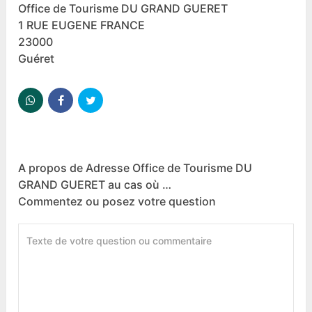
Office de Tourisme DU GRAND GUERET
1 RUE EUGENE FRANCE
23000
Guéret
A propos de Adresse Office de Tourisme DU
GRAND GUERET au cas où …
Commentez ou posez votre question