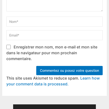
Enregistrer mon nom, mon e-mail et mon site
dans le navigateur pour mon prochain
commentaire.
This site uses Akismet to reduce spam.
Learn how
your comment data is processed.