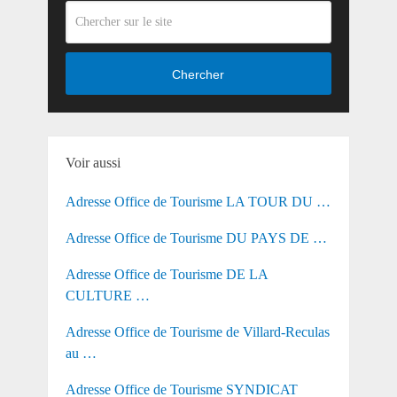
Chercher
Voir aussi
Adresse Office de Tourisme LA TOUR DU …
Adresse Office de Tourisme DU PAYS DE …
Adresse Office de Tourisme DE LA
CULTURE …
Adresse Office de Tourisme de Villard-Reculas
au …
Adresse Office de Tourisme SYNDICAT