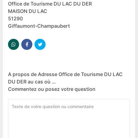
Office de Tourisme DU LAC DU DER
MAISON DU LAC
51290
Giffaumont-Champaubert
A propos de Adresse Office de Tourisme DU LAC
DU DER au cas où …
Commentez ou posez votre question