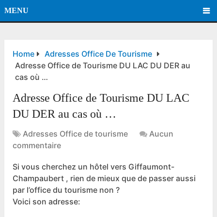
MENU
Home
Adresses Office De Tourisme
Adresse Office de Tourisme DU LAC DU DER au
cas où …
Adresse Office de Tourisme DU LAC
DU DER au cas où …
Adresses Office de tourisme
Aucun
commentaire
Si vous cherchez un hôtel vers Giffaumont-
Champaubert , rien de mieux que de passer aussi
par l’office du tourisme non ?
Voici son adresse: