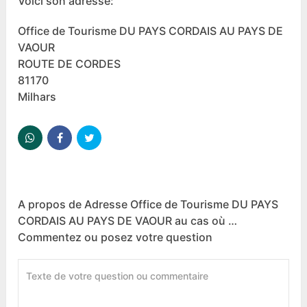
Voici son adresse:
Office de Tourisme DU PAYS CORDAIS AU PAYS DE
VAOUR
ROUTE DE CORDES
81170
Milhars
A propos de Adresse Office de Tourisme DU PAYS
CORDAIS AU PAYS DE VAOUR au cas où …
Commentez ou posez votre question