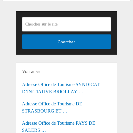
Chercher
Voir aussi
Adresse Office de Tourisme SYNDICAT
D’INITIATIVE BRIOLLAY …
Adresse Office de Tourisme DE
STRASBOURG ET …
Adresse Office de Tourisme PAYS DE
SALERS …