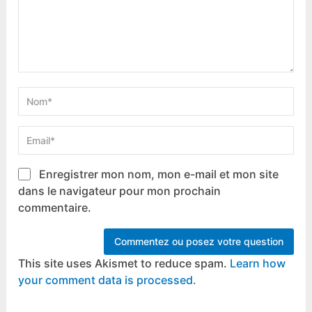
Enregistrer mon nom, mon e-mail et mon site
dans le navigateur pour mon prochain
commentaire.
This site uses Akismet to reduce spam.
Learn how
your comment data is processed.