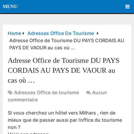
MENU
Home
Adresses Office De Tourisme
Adresse Office de Tourisme DU PAYS CORDAIS AU
PAYS DE VAOUR au cas où …
Adresse Office de Tourisme DU PAYS
CORDAIS AU PAYS DE VAOUR au
cas où …
Adresses Office de tourisme
Aucun
commentaire
Si vous cherchez un hôtel vers Milhars , rien de
mieux que de passer aussi par l’office du tourisme
non ?