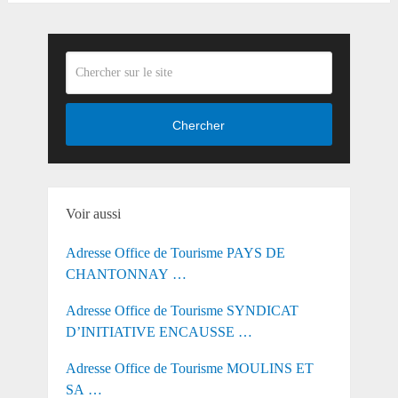
Chercher
Voir aussi
Adresse Office de Tourisme PAYS DE
CHANTONNAY …
Adresse Office de Tourisme SYNDICAT
D’INITIATIVE ENCAUSSE …
Adresse Office de Tourisme MOULINS ET
SA …