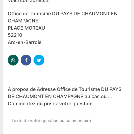
Voici son adresse:
Office de Tourisme DU PAYS DE CHAUMONT EN
CHAMPAGNE
PLACE MOREAU
52210
Arc-en-Barrois
A propos de Adresse Office de Tourisme DU PAYS
DE CHAUMONT EN CHAMPAGNE au cas où …
Commentez ou posez votre question