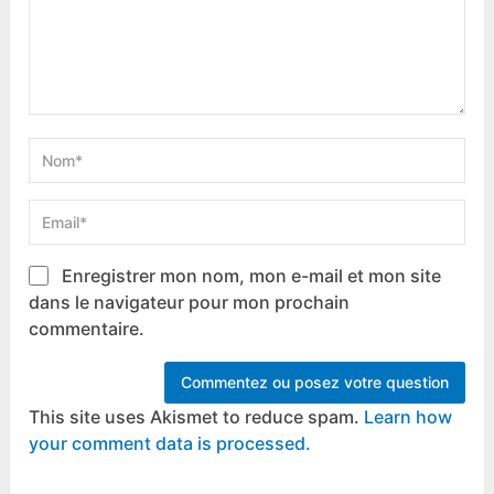
Enregistrer mon nom, mon e-mail et mon site
dans le navigateur pour mon prochain
commentaire.
This site uses Akismet to reduce spam.
Learn how
your comment data is processed.