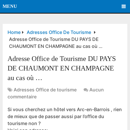
MENU
Home
Adresses Office De Tourisme
Adresse Office de Tourisme DU PAYS DE
CHAUMONT EN CHAMPAGNE au cas où …
Adresse Office de Tourisme DU PAYS
DE CHAUMONT EN CHAMPAGNE
au cas où …
Adresses Office de tourisme
Aucun
commentaire
Si vous cherchez un hôtel vers Arc-en-Barrois , rien
de mieux que de passer aussi par l’office du
tourisme non ?