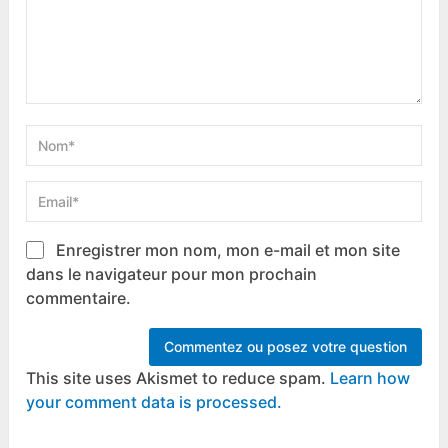
Enregistrer mon nom, mon e-mail et mon site
dans le navigateur pour mon prochain
commentaire.
This site uses Akismet to reduce spam.
Learn how
your comment data is processed.