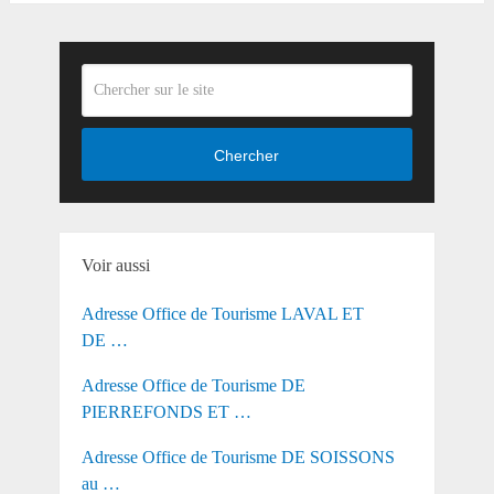
Chercher
Voir aussi
Adresse Office de Tourisme LAVAL ET
DE …
Adresse Office de Tourisme DE
PIERREFONDS ET …
Adresse Office de Tourisme DE SOISSONS
au …