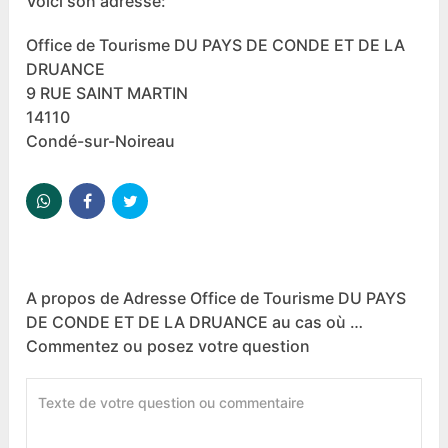
Voici son adresse:
Office de Tourisme DU PAYS DE CONDE ET DE LA
DRUANCE
9 RUE SAINT MARTIN
14110
Condé-sur-Noireau
A propos de Adresse Office de Tourisme DU PAYS
DE CONDE ET DE LA DRUANCE au cas où …
Commentez ou posez votre question