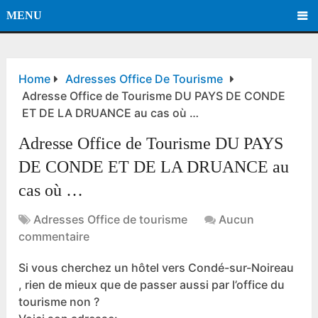
MENU
Home
Adresses Office De Tourisme
Adresse Office de Tourisme DU PAYS DE CONDE
ET DE LA DRUANCE au cas où …
Adresse Office de Tourisme DU PAYS
DE CONDE ET DE LA DRUANCE au
cas où …
Adresses Office de tourisme
Aucun
commentaire
Si vous cherchez un hôtel vers Condé-sur-Noireau
, rien de mieux que de passer aussi par l’office du
tourisme non ?