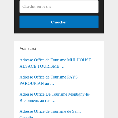
Chercher
Voir aussi
Adresse Office de Tourisme MULHOUSE
ALSACE TOURISME …
Adresse Office de Tourisme PAYS
PAROUPIAN au …
Adresse Office De Tourisme Montigny-le-
Bretonneux au cas …
Adresse Office de Tourisme de Saint
Quentin …