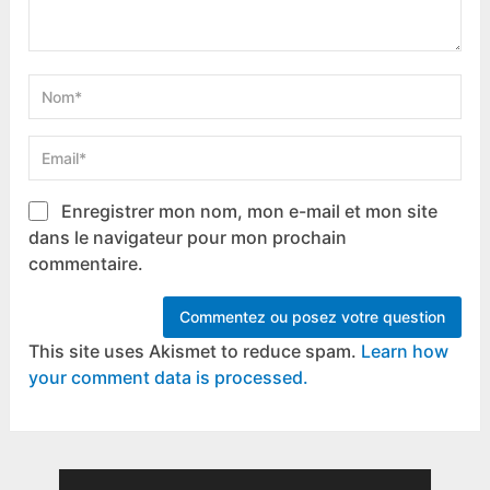
Enregistrer mon nom, mon e-mail et mon site
dans le navigateur pour mon prochain
commentaire.
This site uses Akismet to reduce spam.
Learn how
your comment data is processed.