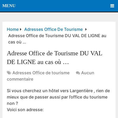
MENU
Home
Adresses Office De Tourisme
Adresse Office de Tourisme DU VAL DE LIGNE au
cas où …
Adresse Office de Tourisme DU VAL
DE LIGNE au cas où …
Adresses Office de tourisme
Aucun
commentaire
Si vous cherchez un hôtel vers Largentière , rien de
mieux que de passer aussi par l’office du tourisme
non ?
Voici son adresse: