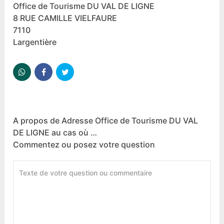
Office de Tourisme DU VAL DE LIGNE
8 RUE CAMILLE VIELFAURE
7110
Largentière
A propos de Adresse Office de Tourisme DU VAL
DE LIGNE au cas où …
Commentez ou posez votre question