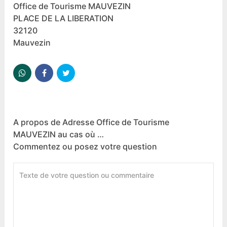
Office de Tourisme MAUVEZIN
PLACE DE LA LIBERATION
32120
Mauvezin
A propos de Adresse Office de Tourisme
MAUVEZIN au cas où …
Commentez ou posez votre question