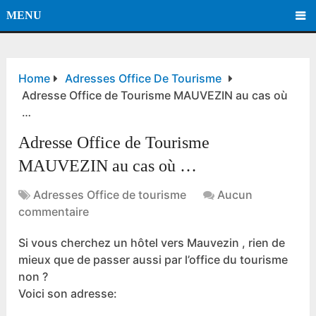
MENU
Home
Adresses Office De Tourisme
Adresse Office de Tourisme MAUVEZIN au cas où
…
Adresse Office de Tourisme
MAUVEZIN au cas où …
Adresses Office de tourisme
Aucun
commentaire
Si vous cherchez un hôtel vers Mauvezin , rien de
mieux que de passer aussi par l’office du tourisme
non ?
Voici son adresse: