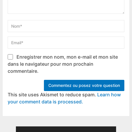
Enregistrer mon nom, mon e-mail et mon site
dans le navigateur pour mon prochain
commentaire.
This site uses Akismet to reduce spam.
Learn how
your comment data is processed.