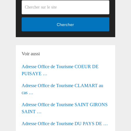
Chercher
Voir aussi
Adresse Office de Tourisme COEUR DE
PUISAYE …
Adresse Office de Tourisme CLAMART au
cas …
Adresse Office de Tourisme SAINT GIRONS
SAINT …
Adresse Office de Tourisme DU PAYS DE …