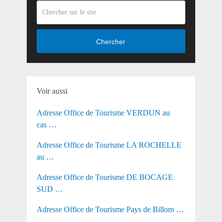
Chercher
Voir aussi
Adresse Office de Tourisme VERDUN au
cas …
Adresse Office de Tourisme LA ROCHELLE
au …
Adresse Office de Tourisme DE BOCAGE
SUD …
Adresse Office de Tourisme Pays de Billom …