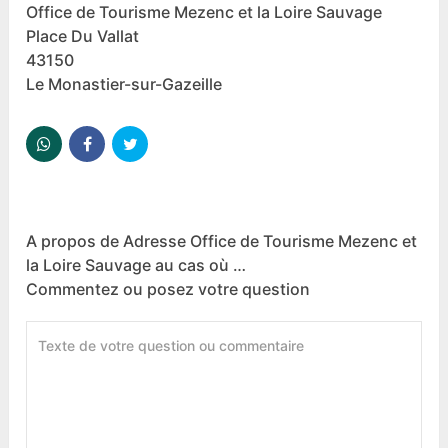
Office de Tourisme Mezenc et la Loire Sauvage
Place Du Vallat
43150
Le Monastier-sur-Gazeille
A propos de Adresse Office de Tourisme Mezenc et
la Loire Sauvage au cas où …
Commentez ou posez votre question