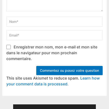
Enregistrer mon nom, mon e-mail et mon site
dans le navigateur pour mon prochain
commentaire.
This site uses Akismet to reduce spam.
Learn how
your comment data is processed.