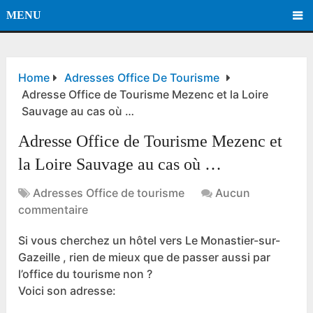
MENU
Home
Adresses Office De Tourisme
Adresse Office de Tourisme Mezenc et la Loire
Sauvage au cas où …
Adresse Office de Tourisme Mezenc et
la Loire Sauvage au cas où …
Adresses Office de tourisme
Aucun
commentaire
Si vous cherchez un hôtel vers Le Monastier-sur-
Gazeille , rien de mieux que de passer aussi par
l’office du tourisme non ?
Voici son adresse: