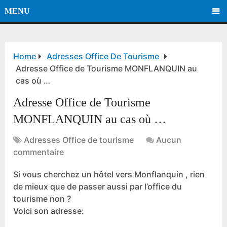
MENU
Home
Adresses Office De Tourisme
Adresse Office de Tourisme MONFLANQUIN au
cas où …
Adresse Office de Tourisme
MONFLANQUIN au cas où …
Adresses Office de tourisme
Aucun
commentaire
Si vous cherchez un hôtel vers Monflanquin , rien
de mieux que de passer aussi par l’office du
tourisme non ?
Voici son adresse: