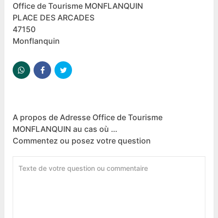
Office de Tourisme MONFLANQUIN
PLACE DES ARCADES
47150
Monflanquin
A propos de Adresse Office de Tourisme
MONFLANQUIN au cas où …
Commentez ou posez votre question