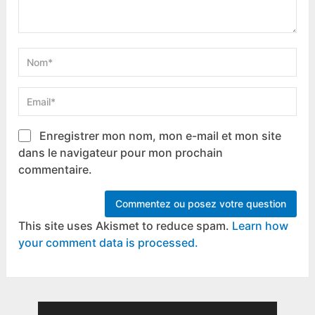
Enregistrer mon nom, mon e-mail et mon site
dans le navigateur pour mon prochain
commentaire.
This site uses Akismet to reduce spam.
Learn how
your comment data is processed.