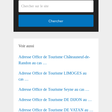
Chercher
Voir aussi
Adresse Office de Tourisme Châteauneuf-de-
Randon au cas …
Adresse Office de Tourisme LIMOGES au
cas …
Adresse Office de Tourisme Seyne au cas …
Adresse Office de Tourisme DE DIJON au …
Adresse Office de Tourisme DE VATAN au …