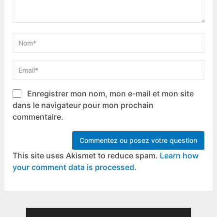
Enregistrer mon nom, mon e-mail et mon site
dans le navigateur pour mon prochain
commentaire.
This site uses Akismet to reduce spam.
Learn how
your comment data is processed.