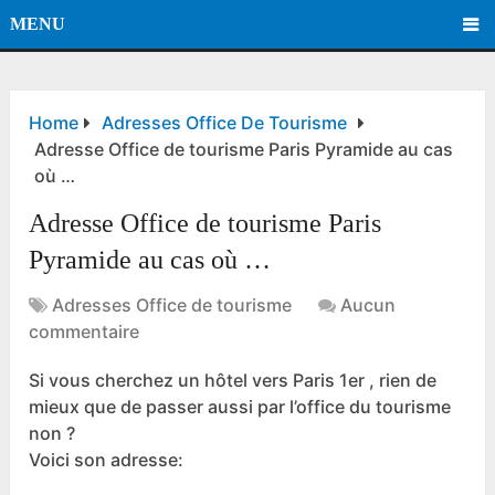
MENU
Home
Adresses Office De Tourisme
Adresse Office de tourisme Paris Pyramide au cas
où …
Adresse Office de tourisme Paris
Pyramide au cas où …
Adresses Office de tourisme
Aucun
commentaire
Si vous cherchez un hôtel vers Paris 1er , rien de
mieux que de passer aussi par l’office du tourisme
non ?
Voici son adresse: