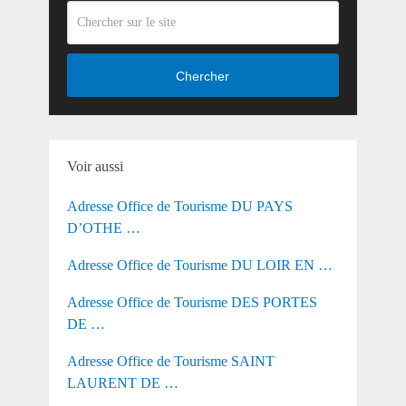
Chercher
Voir aussi
Adresse Office de Tourisme DU PAYS
D’OTHE …
Adresse Office de Tourisme DU LOIR EN …
Adresse Office de Tourisme DES PORTES
DE …
Adresse Office de Tourisme SAINT
LAURENT DE …