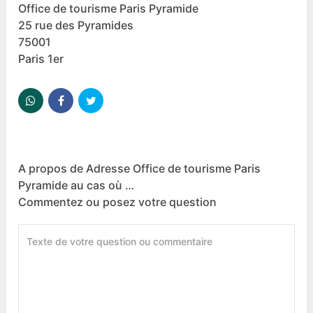
Office de tourisme Paris Pyramide
25 rue des Pyramides
75001
Paris 1er
A propos de Adresse Office de tourisme Paris
Pyramide au cas où …
Commentez ou posez votre question