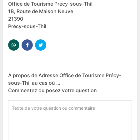
Office de Tourisme Précy-sous-Thil
1B, Route de Maison Neuve
21390
Précy-sous-Thil
A propos de Adresse Office de Tourisme Précy-
sous-Thil au cas où …
Commentez ou posez votre question