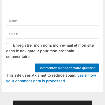
Enregistrer mon nom, mon e-mail et mon site
dans le navigateur pour mon prochain
commentaire.
This site uses Akismet to reduce spam.
Learn how
your comment data is processed.