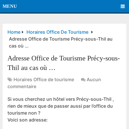
MENU
Home
Horaires Office De Tourisme
Adresse Office de Tourisme Précy-sous-Thil au
cas où …
Adresse Office de Tourisme Précy-sous-
Thil au cas où …
Horaires Office de tourisme
Aucun
commentaire
Si vous cherchez un hôtel vers Précy-sous-Thil ,
rien de mieux que de passer aussi par l’office du
tourisme non ?
Voici son adresse: