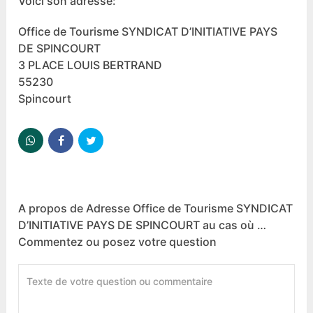
Voici son adresse:
Office de Tourisme SYNDICAT D’INITIATIVE PAYS
DE SPINCOURT
3 PLACE LOUIS BERTRAND
55230
Spincourt
A propos de Adresse Office de Tourisme SYNDICAT
D’INITIATIVE PAYS DE SPINCOURT au cas où …
Commentez ou posez votre question