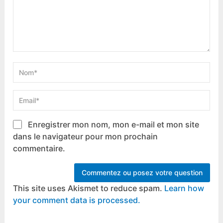
Enregistrer mon nom, mon e-mail et mon site
dans le navigateur pour mon prochain
commentaire.
This site uses Akismet to reduce spam.
Learn how
your comment data is processed.