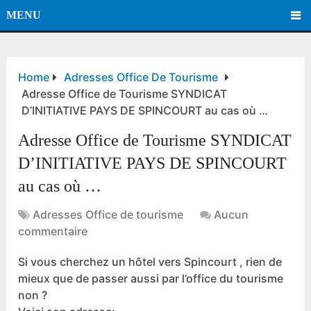
MENU
Home
Adresses Office De Tourisme
Adresse Office de Tourisme SYNDICAT
D’INITIATIVE PAYS DE SPINCOURT au cas où …
Adresse Office de Tourisme SYNDICAT
D’INITIATIVE PAYS DE SPINCOURT
au cas où …
Adresses Office de tourisme
Aucun
commentaire
Si vous cherchez un hôtel vers Spincourt , rien de
mieux que de passer aussi par l’office du tourisme
non ?