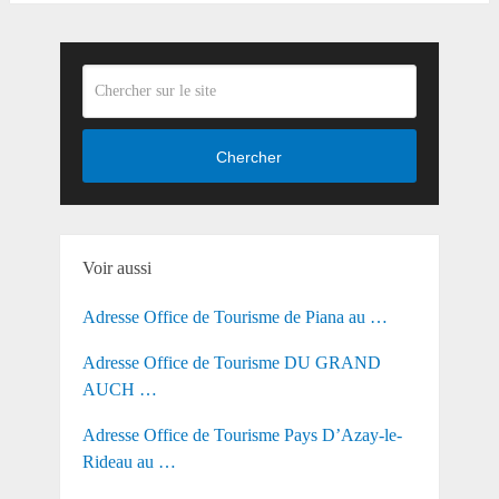
Chercher
Voir aussi
Adresse Office de Tourisme de Piana au …
Adresse Office de Tourisme DU GRAND
AUCH …
Adresse Office de Tourisme Pays D’Azay-le-
Rideau au …