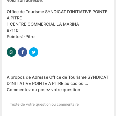
Voici son adresse:
Office de Tourisme SYNDICAT D’INITIATIVE POINTE
A PITRE
1 CENTRE COMMERCIAL LA MARINA
97110
Pointe-à-Pitre
A propos de Adresse Office de Tourisme SYNDICAT
D’INITIATIVE POINTE A PITRE au cas où …
Commentez ou posez votre question