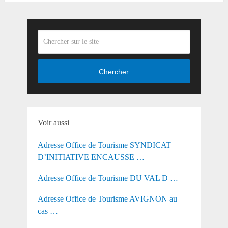
Chercher
Voir aussi
Adresse Office de Tourisme SYNDICAT
D’INITIATIVE ENCAUSSE …
Adresse Office de Tourisme DU VAL D …
Adresse Office de Tourisme AVIGNON au
cas …