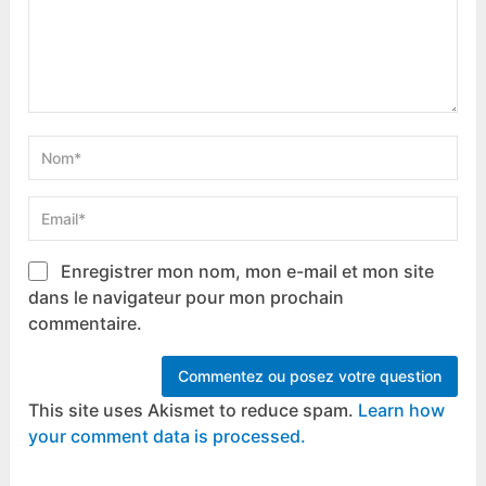
Enregistrer mon nom, mon e-mail et mon site
dans le navigateur pour mon prochain
commentaire.
This site uses Akismet to reduce spam.
Learn how
your comment data is processed.