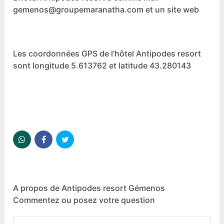
gemenos@groupemaranatha.com et un site web
Les coordonnées GPS de l’hôtel Antipodes resort
sont longitude 5.613762 et latitude 43.280143
A propos de Antipodes resort Gémenos
Commentez ou posez votre question