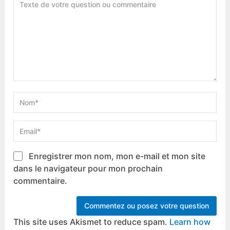
Enregistrer mon nom, mon e-mail et mon site
dans le navigateur pour mon prochain
commentaire.
This site uses Akismet to reduce spam.
Learn how