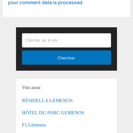
your comment data is processed.
Chercher
Voir aussi
RÉSIDELLA GEMENOS
HÔTEL DU PARC GEMENOS
F1 Gémenos