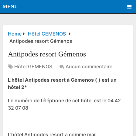
MENU
Home
Hôtel GEMENOS
Antipodes resort Gémenos
Antipodes resort Gémenos
Hôtel GEMENOS
Aucun commentaire
L’hôtel Antipodes resort à Gémenos ( ) est un
hôtel 2*
Le numéro de téléphone de cet hôtel est le 04 42
32 07 08
L’hôtel Antipodes resort a comme mail