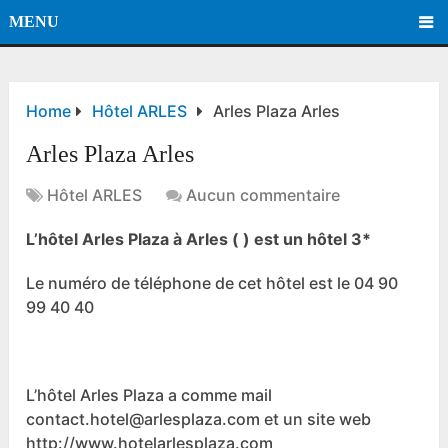
MENU
Home
Hôtel ARLES
Arles Plaza Arles
Arles Plaza Arles
Hôtel ARLES
Aucun commentaire
L’hôtel Arles Plaza à Arles ( ) est un hôtel 3*
Le numéro de téléphone de cet hôtel est le 04 90
99 40 40
L’hôtel Arles Plaza a comme mail
contact.hotel@arlesplaza.com et un site web
http://www.hotelarlesplaza.com