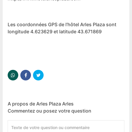
Les coordonnées GPS de l’hôtel Arles Plaza sont
longitude 4.623629 et latitude 43.671869
A propos de Arles Plaza Arles
Commentez ou posez votre question