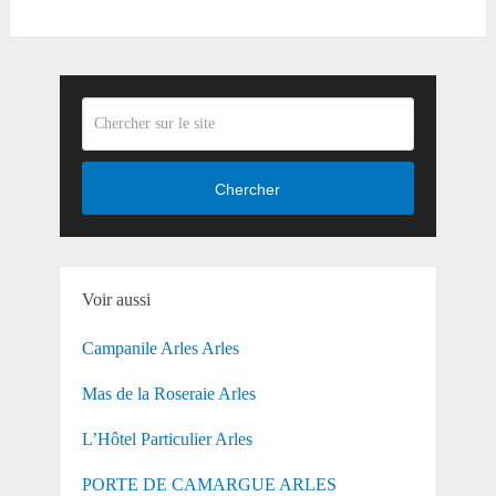
Chercher
Voir aussi
Campanile Arles Arles
Mas de la Roseraie Arles
L’Hôtel Particulier Arles
PORTE DE CAMARGUE ARLES