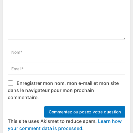
Enregistrer mon nom, mon e-mail et mon site
dans le navigateur pour mon prochain
commentaire.
This site uses Akismet to reduce spam.
Learn how
your comment data is processed.