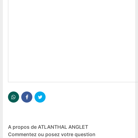
A propos de ATLANTHAL ANGLET
Commentez ou posez votre question