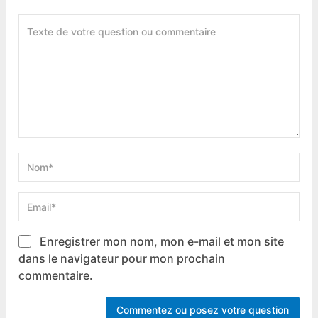
Enregistrer mon nom, mon e-mail et mon site
dans le navigateur pour mon prochain
commentaire.