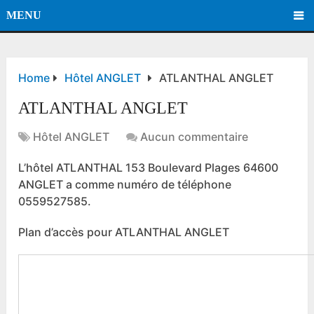
MENU
Home
Hôtel ANGLET
ATLANTHAL ANGLET
ATLANTHAL ANGLET
Hôtel ANGLET
Aucun commentaire
L’hôtel ATLANTHAL 153 Boulevard Plages 64600
ANGLET a comme numéro de téléphone
0559527585.
Plan d’accès pour ATLANTHAL ANGLET