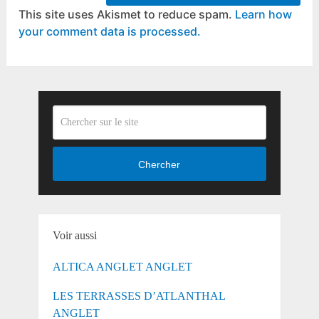
This site uses Akismet to reduce spam.
Learn how
your comment data is processed.
Chercher
Voir aussi
ALTICA ANGLET ANGLET
LES TERRASSES D’ATLANTHAL
ANGLET