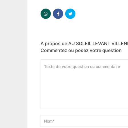
A propos de AU SOLEIL LEVANT VILLEN
Commentez ou posez votre question