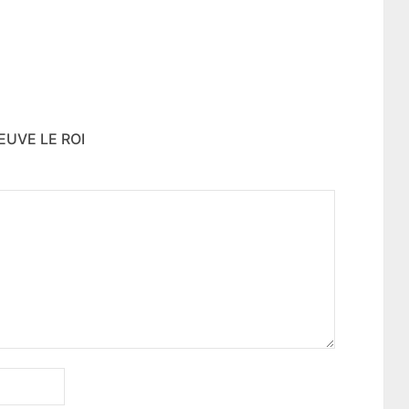
EUVE LE ROI