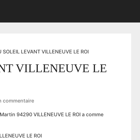
 SOLEIL LEVANT VILLENEUVE LE ROI
NT VILLENEUVE LE
n commentaire
t Martin 94290 VILLENEUVE LE ROI a comme
ILLENEUVE LE ROI