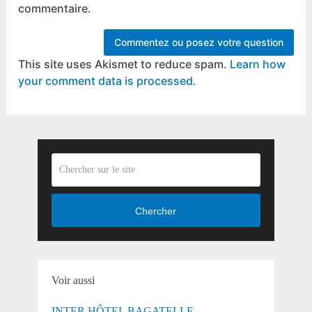
commentaire.
This site uses Akismet to reduce spam.
Learn how
your comment data is processed.
Chercher
Voir aussi
INTER HÔTEL BAGATELLE