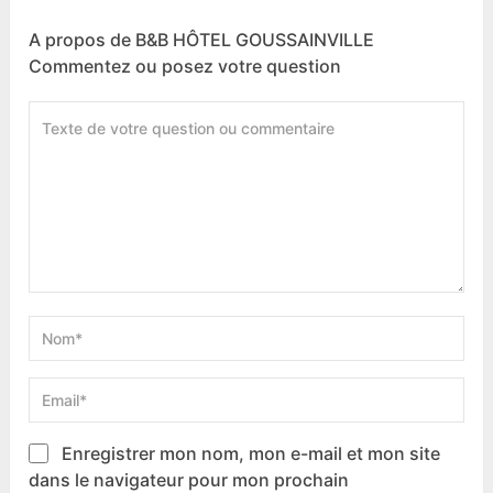
A propos de B&B HÔTEL GOUSSAINVILLE
Commentez ou posez votre question
Enregistrer mon nom, mon e-mail et mon site
dans le navigateur pour mon prochain