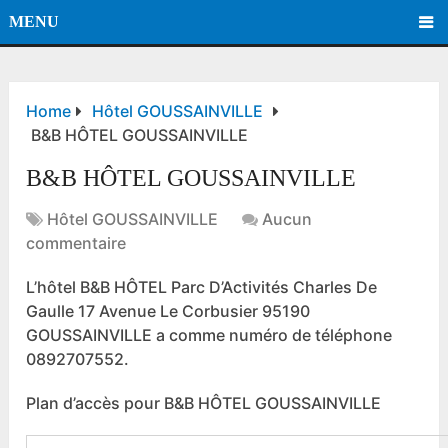
MENU
Home
Hôtel GOUSSAINVILLE
B&B HÔTEL GOUSSAINVILLE
B&B HÔTEL GOUSSAINVILLE
Hôtel GOUSSAINVILLE
Aucun
commentaire
L’hôtel B&B HÔTEL Parc D’Activités Charles De
Gaulle 17 Avenue Le Corbusier 95190
GOUSSAINVILLE a comme numéro de téléphone
0892707552.
Plan d’accès pour B&B HÔTEL GOUSSAINVILLE