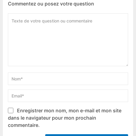
Commentez ou posez votre question
Enregistrer mon nom, mon e-mail et mon site
dans le navigateur pour mon prochain
commentaire.