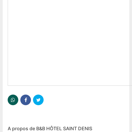
A propos de B&B HÔTEL SAINT DENIS