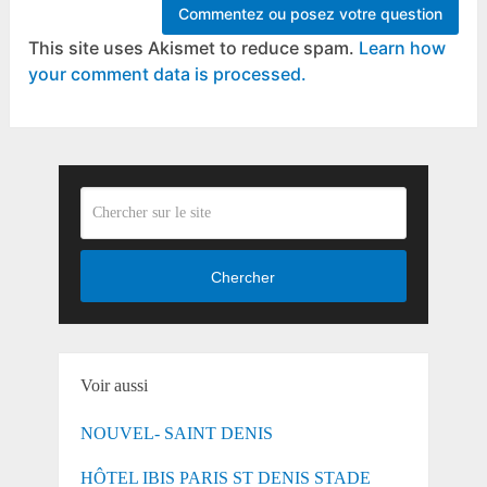
This site uses Akismet to reduce spam.
Learn how
your comment data is processed.
Chercher
Voir aussi
NOUVEL- SAINT DENIS
HÔTEL IBIS PARIS ST DENIS STADE