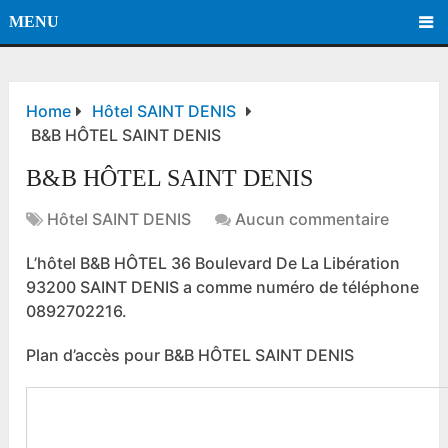
MENU
Home
Hôtel SAINT DENIS
B&B HÔTEL SAINT DENIS
B&B HÔTEL SAINT DENIS
Hôtel SAINT DENIS
Aucun commentaire
L’hôtel B&B HÔTEL 36 Boulevard De La Libération
93200 SAINT DENIS a comme numéro de téléphone
0892702216.
Plan d’accès pour B&B HÔTEL SAINT DENIS