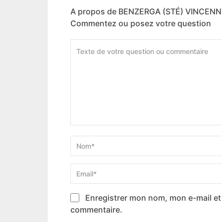
A propos de BENZERGA (STÉ) VINCEN
Commentez ou posez votre question
Enregistrer mon nom, mon e-mail et
commentaire.