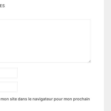
NES
 mon site dans le navigateur pour mon prochain