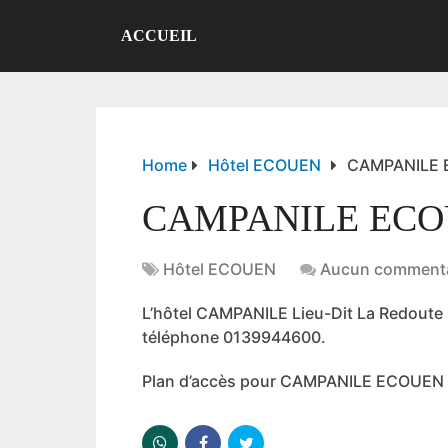
ACCUEIL
Home
Hôtel ECOUEN
CAMPANILE
CAMPANILE EC
Hôtel ECOUEN
Aucun commenta
L’hôtel CAMPANILE Lieu-Dit La Redou
téléphone 0139944600.
Plan d’accès pour CAMPANILE ECOUEN