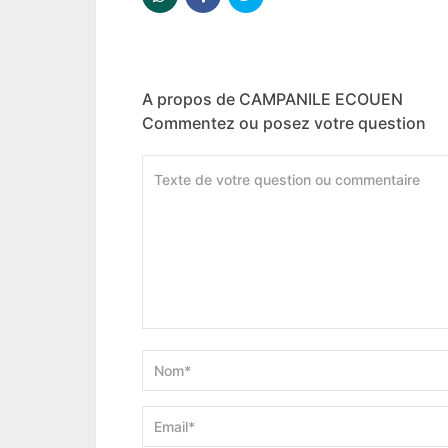
A propos de CAMPANILE ECOUEN
Commentez ou posez votre question