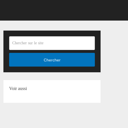
Chercher
Voir aussi