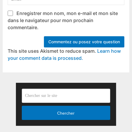
Enregistrer mon nom, mon e-mail et mon site
dans le navigateur pour mon prochain
commentaire.
This site uses Akismet to reduce spam.
Learn how
your comment data is processed.
Chercher