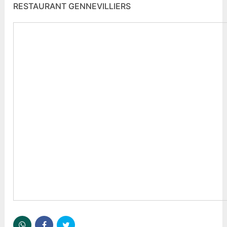
RESTAURANT GENNEVILLIERS