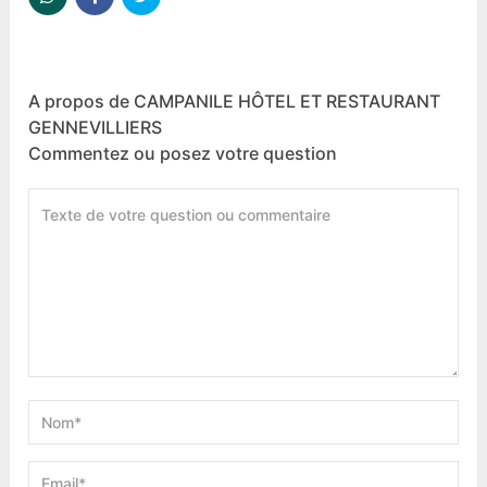
A propos de CAMPANILE HÔTEL ET RESTAURANT
GENNEVILLIERS
Commentez ou posez votre question