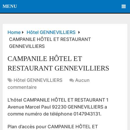
MENU
Home
Hôtel GENNEVILLIERS
CAMPANILE HÔTEL ET RESTAURANT
GENNEVILLIERS
CAMPANILE HÔTEL ET
RESTAURANT GENNEVILLIERS
Hôtel GENNEVILLIERS
Aucun
commentaire
L’hôtel CAMPANILE HÔTEL ET RESTAURANT 1
Avenue Marcel Paul 92230 GENNEVILLIERS a
comme numéro de téléphone 0147943131.
Plan d’accès pour CAMPANILE HÔTEL ET