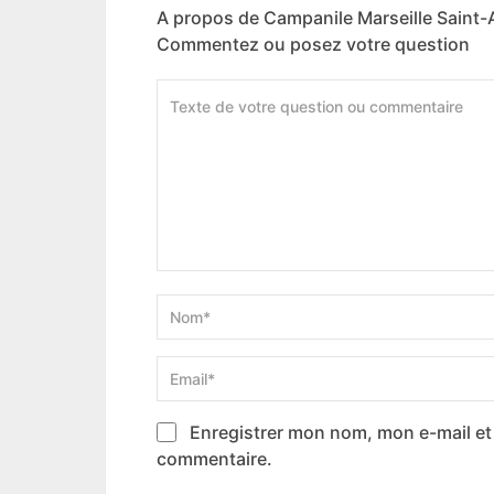
A propos de Campanile Marseille Saint-
Commentez ou posez votre question
Enregistrer mon nom, mon e-mail et
commentaire.