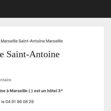
Marseille Saint-Antoine Marseille
e Saint-Antoine
taire
ne à Marseille ( ) est un hôtel 3*
 le 04 91 96 08 29