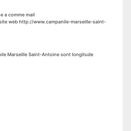
ine a comme mail
 site web http://www.campanile-marseille-saint-
le Marseille Saint-Antoine sont longitude