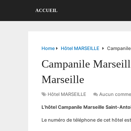
ACCUEIL
Home
Hôtel MARSEILLE
Campanile 
Campanile Marseill
Marseille
Hôtel MARSEILLE
Aucun commen
L’hôtel Campanile Marseille Saint-Antoi
Le numéro de téléphone de cet hôtel est