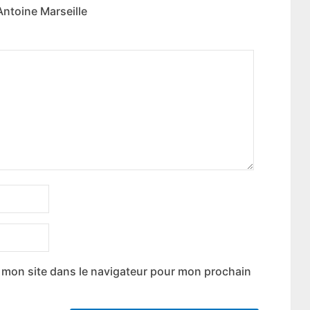
Antoine Marseille
 mon site dans le navigateur pour mon prochain