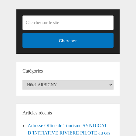
Chercher
Catégories
Catégories
Articles récents
Adresse Office de Tourisme SYNDICAT
D’INITIATIVE RIVIERE PILOTE au cas