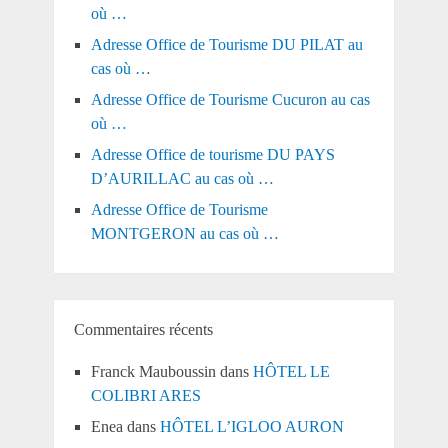
où …
Adresse Office de Tourisme DU PILAT au
cas où …
Adresse Office de Tourisme Cucuron au cas
où …
Adresse Office de tourisme DU PAYS
D’AURILLAC au cas où …
Adresse Office de Tourisme
MONTGERON au cas où …
Commentaires récents
Franck Mauboussin
dans
HÔTEL LE
COLIBRI ARES
Enea
dans
HÔTEL L’IGLOO AURON