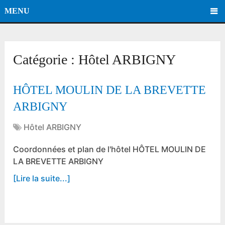
MENU
Catégorie :
Hôtel ARBIGNY
HÔTEL MOULIN DE LA BREVETTE
ARBIGNY
Hôtel ARBIGNY
Coordonnées et plan de l'hôtel HÔTEL MOULIN DE
LA BREVETTE ARBIGNY
[Lire la suite...]