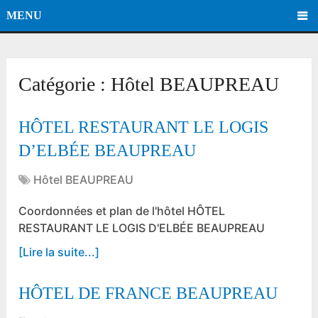
MENU
Catégorie :
Hôtel BEAUPREAU
HÔTEL RESTAURANT LE LOGIS
D’ELBÉE BEAUPREAU
Hôtel BEAUPREAU
Coordonnées et plan de l'hôtel HÔTEL
RESTAURANT LE LOGIS D'ELBÉE BEAUPREAU
[Lire la suite...]
HÔTEL DE FRANCE BEAUPREAU