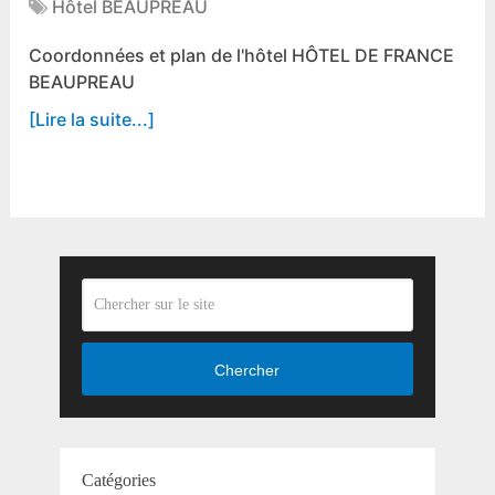
Hôtel BEAUPREAU
Coordonnées et plan de l'hôtel HÔTEL DE FRANCE
BEAUPREAU
[Lire la suite...]
Chercher
Catégories