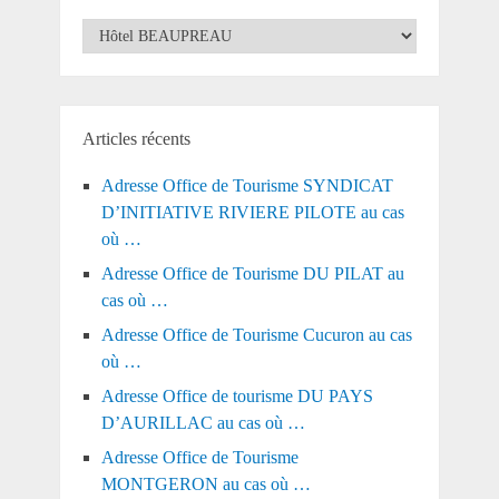
Catégories
Articles récents
Adresse Office de Tourisme SYNDICAT
D’INITIATIVE RIVIERE PILOTE au cas
où …
Adresse Office de Tourisme DU PILAT au
cas où …
Adresse Office de Tourisme Cucuron au cas
où …
Adresse Office de tourisme DU PAYS
D’AURILLAC au cas où …
Adresse Office de Tourisme
MONTGERON au cas où …