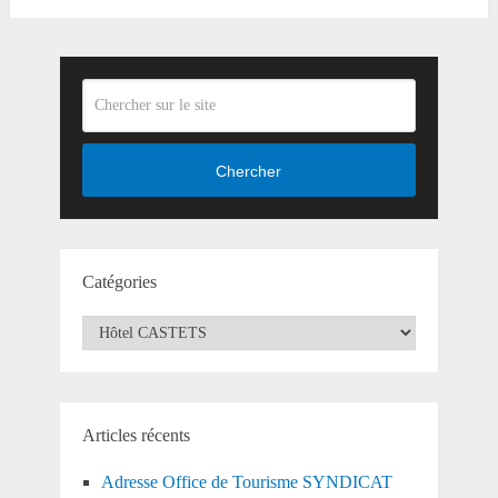
Chercher
Catégories
Catégories
Articles récents
Adresse Office de Tourisme SYNDICAT