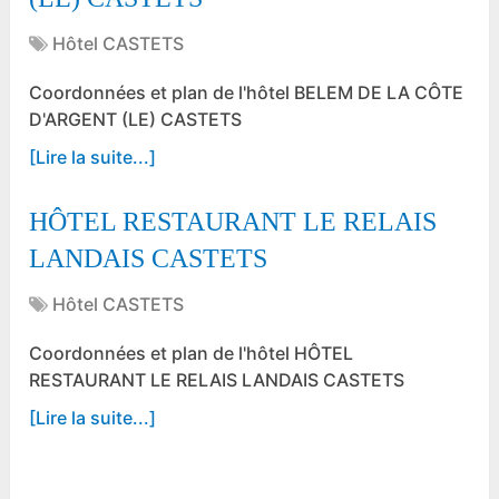
Hôtel CASTETS
Coordonnées et plan de l'hôtel BELEM DE LA CÔTE
D'ARGENT (LE) CASTETS
[Lire la suite...]
HÔTEL RESTAURANT LE RELAIS
LANDAIS CASTETS
Hôtel CASTETS
Coordonnées et plan de l'hôtel HÔTEL
RESTAURANT LE RELAIS LANDAIS CASTETS
[Lire la suite...]