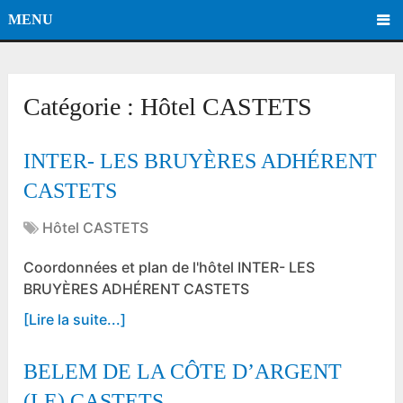
MENU
Catégorie :
Hôtel CASTETS
INTER- LES BRUYÈRES ADHÉRENT
CASTETS
Hôtel CASTETS
Coordonnées et plan de l'hôtel INTER- LES
BRUYÈRES ADHÉRENT CASTETS
[Lire la suite...]
BELEM DE LA CÔTE D’ARGENT
(LE) CASTETS