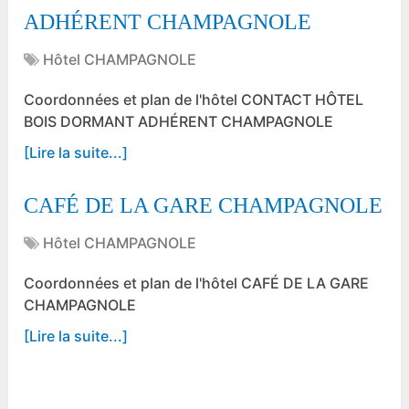
ADHÉRENT CHAMPAGNOLE
Hôtel CHAMPAGNOLE
Coordonnées et plan de l'hôtel CONTACT HÔTEL
BOIS DORMANT ADHÉRENT CHAMPAGNOLE
[Lire la suite...]
CAFÉ DE LA GARE CHAMPAGNOLE
Hôtel CHAMPAGNOLE
Coordonnées et plan de l'hôtel CAFÉ DE LA GARE
CHAMPAGNOLE
[Lire la suite...]