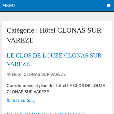
MENU
Catégorie :
Hôtel CLONAS SUR
VAREZE
LE CLOS DE LOUZE CLONAS SUR
VAREZE
Hôtel CLONAS SUR VAREZE
Coordonnées et plan de l'hôtel LE CLOS DE LOUZE
CLONAS SUR VAREZE
[Lire la suite...]