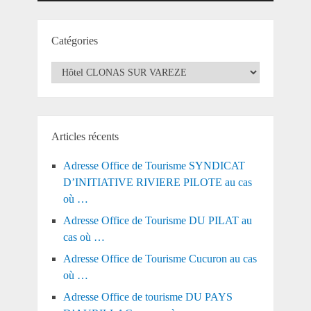
Catégories
Catégories
Articles récents
Adresse Office de Tourisme SYNDICAT
D’INITIATIVE RIVIERE PILOTE au cas
où …
Adresse Office de Tourisme DU PILAT au
cas où …
Adresse Office de Tourisme Cucuron au cas
où …
Adresse Office de tourisme DU PAYS