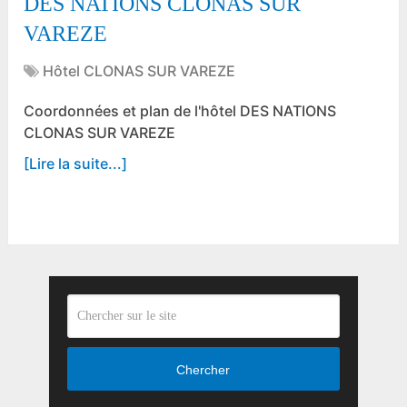
DES NATIONS CLONAS SUR
VAREZE
Hôtel CLONAS SUR VAREZE
Coordonnées et plan de l'hôtel DES NATIONS
CLONAS SUR VAREZE
[Lire la suite...]
Chercher