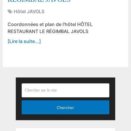
Hôtel JAVOLS
Coordonnées et plan de l'hôtel HÔTEL
RESTAURANT LE RÉGIMBAL JAVOLS
[Lire la suite...]
Chercher