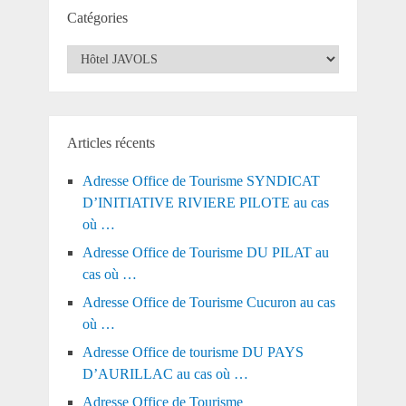
Catégories
Catégories
Articles récents
Adresse Office de Tourisme SYNDICAT
D’INITIATIVE RIVIERE PILOTE au cas
où …
Adresse Office de Tourisme DU PILAT au
cas où …
Adresse Office de Tourisme Cucuron au cas
où …
Adresse Office de tourisme DU PAYS
D’AURILLAC au cas où …
Adresse Office de Tourisme