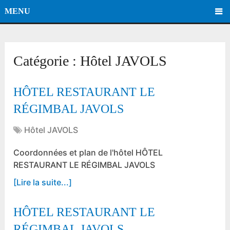
MENU
Catégorie :
Hôtel JAVOLS
HÔTEL RESTAURANT LE
RÉGIMBAL JAVOLS
Hôtel JAVOLS
Coordonnées et plan de l'hôtel HÔTEL
RESTAURANT LE RÉGIMBAL JAVOLS
[Lire la suite...]
HÔTEL RESTAURANT LE
RÉGIMBAL JAVOLS