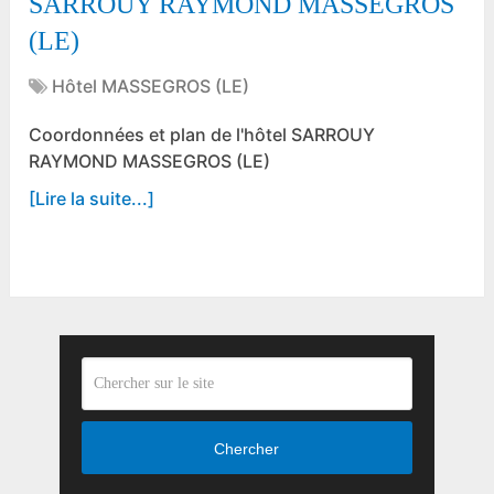
SARROUY RAYMOND MASSEGROS
(LE)
Hôtel MASSEGROS (LE)
Coordonnées et plan de l'hôtel SARROUY
RAYMOND MASSEGROS (LE)
[Lire la suite...]
Chercher