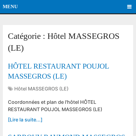
MENU
Catégorie :
Hôtel MASSEGROS
(LE)
HÔTEL RESTAURANT POUJOL
MASSEGROS (LE)
Hôtel MASSEGROS (LE)
Coordonnées et plan de l'hôtel HÔTEL
RESTAURANT POUJOL MASSEGROS (LE)
[Lire la suite...]