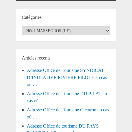
Catégories
Catégories
Articles récents
Adresse Office de Tourisme SYNDICAT
D’INITIATIVE RIVIERE PILOTE au cas
où …
Adresse Office de Tourisme DU PILAT au
cas où …
Adresse Office de Tourisme Cucuron au cas
où …
Adresse Office de tourisme DU PAYS