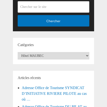
Chercher
Catégories
Catégories
Articles récents
Adresse Office de Tourisme SYNDICAT
D’INITIATIVE RIVIERE PILOTE au cas
où …
Adresse Office de Tourisme DU PILAT au