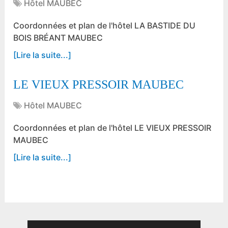
Hôtel MAUBEC
Coordonnées et plan de l'hôtel LA BASTIDE DU
BOIS BRÉANT MAUBEC
[Lire la suite...]
LE VIEUX PRESSOIR MAUBEC
Hôtel MAUBEC
Coordonnées et plan de l'hôtel LE VIEUX PRESSOIR
MAUBEC
[Lire la suite...]