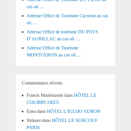
cas où …
Adresse Office de Tourisme Cucuron au cas
où …
Adresse Office de tourisme DU PAYS
D’AURILLAC au cas où …
Adresse Office de Tourisme
MONTGERON au cas où …
Commentaires récents
Franck Mauboussin
dans
HÔTEL LE
COLIBRI ARES
Enea
dans
HÔTEL L’IGLOO AURON
Strässer
dans
HÔTEL LE SURCOUF
PARIS