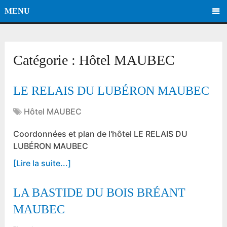
MENU
Catégorie :
Hôtel MAUBEC
LE RELAIS DU LUBÉRON MAUBEC
Hôtel MAUBEC
Coordonnées et plan de l'hôtel LE RELAIS DU
LUBÉRON MAUBEC
[Lire la suite...]
LA BASTIDE DU BOIS BRÉANT
MAUBEC