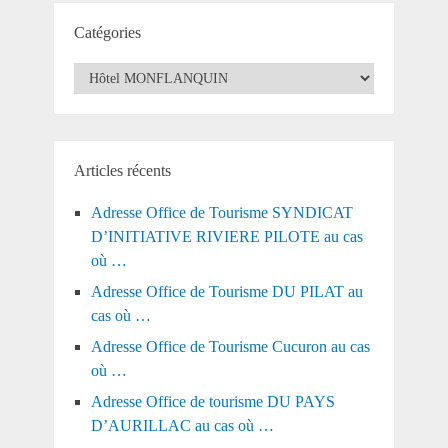
Catégories
Catégories
Articles récents
Adresse Office de Tourisme SYNDICAT
D’INITIATIVE RIVIERE PILOTE au cas
où …
Adresse Office de Tourisme DU PILAT au
cas où …
Adresse Office de Tourisme Cucuron au cas
où …
Adresse Office de tourisme DU PAYS
D’AURILLAC au cas où …