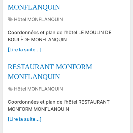
MONFLANQUIN
Hôtel MONFLANQUIN
Coordonnées et plan de l'hôtel LE MOULIN DE
BOULÈDE MONFLANQUIN
[Lire la suite...]
RESTAURANT MONFORM
MONFLANQUIN
Hôtel MONFLANQUIN
Coordonnées et plan de l'hôtel RESTAURANT
MONFORM MONFLANQUIN
[Lire la suite...]