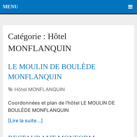
MENU
Catégorie :
Hôtel
MONFLANQUIN
LE MOULIN DE BOULÈDE
MONFLANQUIN
Hôtel MONFLANQUIN
Coordonnées et plan de l'hôtel LE MOULIN DE
BOULÈDE MONFLANQUIN
[Lire la suite...]