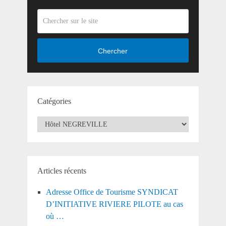
Chercher
Catégories
Catégories
Articles récents
Adresse Office de Tourisme SYNDICAT
D’INITIATIVE RIVIERE PILOTE au cas
où …