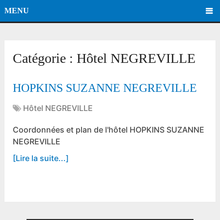
MENU
Catégorie :
Hôtel NEGREVILLE
HOPKINS SUZANNE NEGREVILLE
Hôtel NEGREVILLE
Coordonnées et plan de l'hôtel HOPKINS SUZANNE
NEGREVILLE
[Lire la suite...]