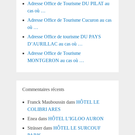
Adresse Office de Tourisme DU PILAT au
cas où …
Adresse Office de Tourisme Cucuron au cas
où …
Adresse Office de tourisme DU PAYS
D’AURILLAC au cas où …
Adresse Office de Tourisme
MONTGERON au cas où …
Commentaires récents
Franck Mauboussin
dans
HÔTEL LE
COLIBRI ARES
Enea
dans
HÔTEL L’IGLOO AURON
Strässer
dans
HÔTEL LE SURCOUF