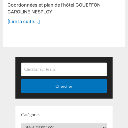
Coordonnées et plan de l'hôtel GOUEFFON
CAROLINE NESPLOY
[Lire la suite...]
Chercher
Catégories
Catégories