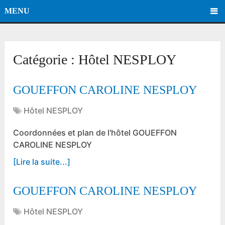
MENU
Catégorie :
Hôtel NESPLOY
GOUEFFON CAROLINE NESPLOY
Hôtel NESPLOY
Coordonnées et plan de l'hôtel GOUEFFON
CAROLINE NESPLOY
[Lire la suite...]
GOUEFFON CAROLINE NESPLOY
Hôtel NESPLOY