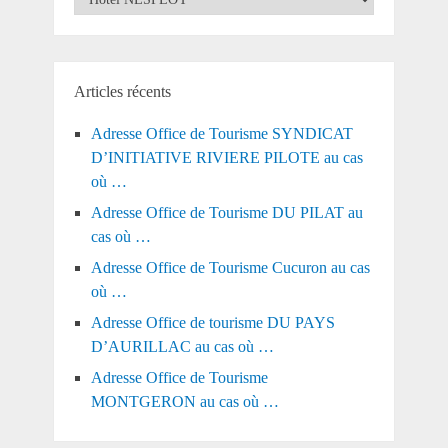
Articles récents
Adresse Office de Tourisme SYNDICAT
D’INITIATIVE RIVIERE PILOTE au cas
où …
Adresse Office de Tourisme DU PILAT au
cas où …
Adresse Office de Tourisme Cucuron au cas
où …
Adresse Office de tourisme DU PAYS
D’AURILLAC au cas où …
Adresse Office de Tourisme
MONTGERON au cas où …