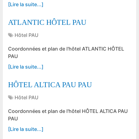
[Lire la suite...]
ATLANTIC HÔTEL PAU
Hôtel PAU
Coordonnées et plan de l'hôtel ATLANTIC HÔTEL
PAU
[Lire la suite...]
HÔTEL ALTICA PAU PAU
Hôtel PAU
Coordonnées et plan de l'hôtel HÔTEL ALTICA PAU
PAU
[Lire la suite...]