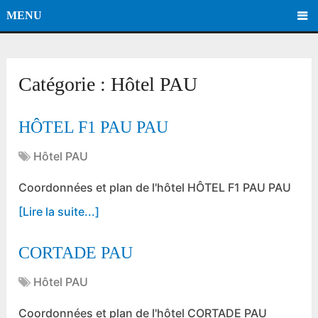
MENU
Catégorie :
Hôtel PAU
HÔTEL F1 PAU PAU
Hôtel PAU
Coordonnées et plan de l'hôtel HÔTEL F1 PAU PAU
[Lire la suite...]
CORTADE PAU
Hôtel PAU
Coordonnées et plan de l'hôtel CORTADE PAU