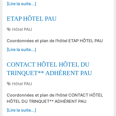
[Lire la suite...]
ETAP HÔTEL PAU
Hôtel PAU
Coordonnées et plan de l'hôtel ETAP HÔTEL PAU
[Lire la suite...]
CONTACT HÔTEL HÔTEL DU
TRINQUET** ADHÉRENT PAU
Hôtel PAU
Coordonnées et plan de l'hôtel CONTACT HÔTEL
HÔTEL DU TRINQUET** ADHÉRENT PAU
[Lire la suite...]