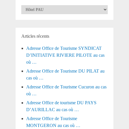
Catégories
Articles récents
Adresse Office de Tourisme SYNDICAT
D’INITIATIVE RIVIERE PILOTE au cas
où …
Adresse Office de Tourisme DU PILAT au
cas où …
Adresse Office de Tourisme Cucuron au cas
où …
Adresse Office de tourisme DU PAYS
D’AURILLAC au cas où …
Adresse Office de Tourisme
MONTGERON au cas où …