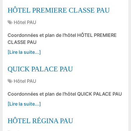
HÔTEL PREMIERE CLASSE PAU
Hôtel PAU
Coordonnées et plan de l'hôtel HÔTEL PREMIERE
CLASSE PAU
[Lire la suite...]
QUICK PALACE PAU
Hôtel PAU
Coordonnées et plan de l'hôtel QUICK PALACE PAU
[Lire la suite...]
HÔTEL RÉGINA PAU