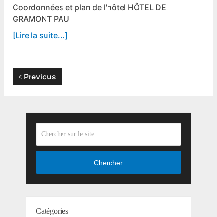
Coordonnées et plan de l'hôtel HÔTEL DE
GRAMONT PAU
[Lire la suite...]
Previous
Chercher
Catégories