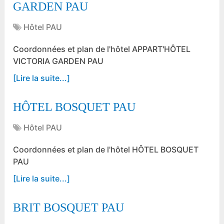
GARDEN PAU
Hôtel PAU
Coordonnées et plan de l'hôtel APPART'HÔTEL
VICTORIA GARDEN PAU
[Lire la suite...]
HÔTEL BOSQUET PAU
Hôtel PAU
Coordonnées et plan de l'hôtel HÔTEL BOSQUET
PAU
[Lire la suite...]
BRIT BOSQUET PAU