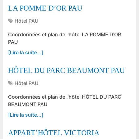
LA POMME D’OR PAU
Hôtel PAU
Coordonnées et plan de l'hôtel LA POMME D'OR
PAU
[Lire la suite...]
HÔTEL DU PARC BEAUMONT PAU
Hôtel PAU
Coordonnées et plan de l'hôtel HÔTEL DU PARC
BEAUMONT PAU
[Lire la suite...]
APPART’HÔTEL VICTORIA