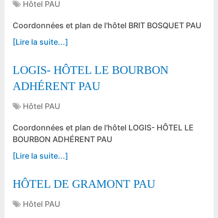
Hôtel PAU
Coordonnées et plan de l'hôtel BRIT BOSQUET PAU
[Lire la suite...]
LOGIS- HÔTEL LE BOURBON
ADHÉRENT PAU
Hôtel PAU
Coordonnées et plan de l'hôtel LOGIS- HÔTEL LE
BOURBON ADHÉRENT PAU
[Lire la suite...]
HÔTEL DE GRAMONT PAU
Hôtel PAU