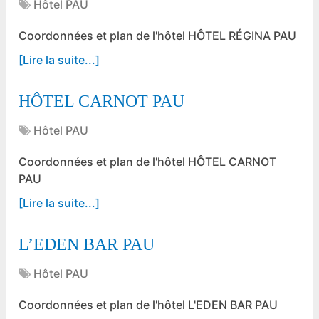
Hôtel PAU
Coordonnées et plan de l'hôtel HÔTEL RÉGINA PAU
[Lire la suite...]
HÔTEL CARNOT PAU
Hôtel PAU
Coordonnées et plan de l'hôtel HÔTEL CARNOT
PAU
[Lire la suite...]
L’EDEN BAR PAU
Hôtel PAU
Coordonnées et plan de l'hôtel L'EDEN BAR PAU