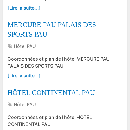
[Lire la suite...]
MERCURE PAU PALAIS DES
SPORTS PAU
Hôtel PAU
Coordonnées et plan de l'hôtel MERCURE PAU
PALAIS DES SPORTS PAU
[Lire la suite...]
HÔTEL CONTINENTAL PAU
Hôtel PAU
Coordonnées et plan de l'hôtel HÔTEL
CONTINENTAL PAU