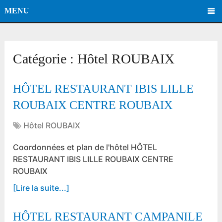
MENU
Catégorie :
Hôtel ROUBAIX
HÔTEL RESTAURANT IBIS LILLE
ROUBAIX CENTRE ROUBAIX
Hôtel ROUBAIX
Coordonnées et plan de l'hôtel HÔTEL
RESTAURANT IBIS LILLE ROUBAIX CENTRE
ROUBAIX
[Lire la suite...]
HÔTEL RESTAURANT CAMPANILE