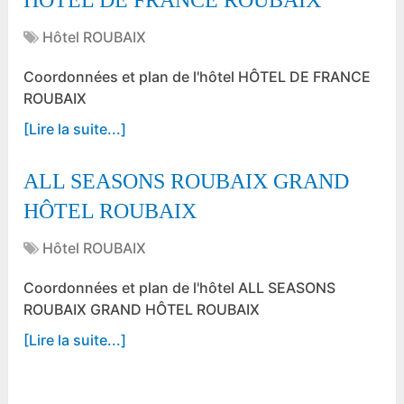
HÔTEL DE FRANCE ROUBAIX
Hôtel ROUBAIX
Coordonnées et plan de l'hôtel HÔTEL DE FRANCE
ROUBAIX
[Lire la suite...]
ALL SEASONS ROUBAIX GRAND
HÔTEL ROUBAIX
Hôtel ROUBAIX
Coordonnées et plan de l'hôtel ALL SEASONS
ROUBAIX GRAND HÔTEL ROUBAIX
[Lire la suite...]