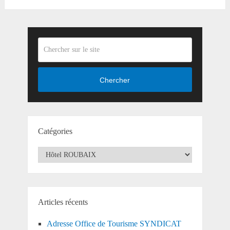
Chercher
Catégories
Catégories
Articles récents
Adresse Office de Tourisme SYNDICAT