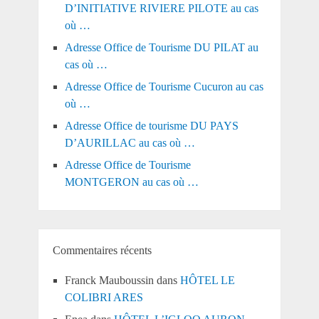
D’INITIATIVE RIVIERE PILOTE au cas
où …
Adresse Office de Tourisme DU PILAT au
cas où …
Adresse Office de Tourisme Cucuron au cas
où …
Adresse Office de tourisme DU PAYS
D’AURILLAC au cas où …
Adresse Office de Tourisme
MONTGERON au cas où …
Commentaires récents
Franck Mauboussin
dans
HÔTEL LE
COLIBRI ARES