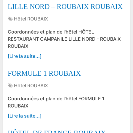
LILLE NORD – ROUBAIX ROUBAIX
Hôtel ROUBAIX
Coordonnées et plan de l'hôtel HÔTEL
RESTAURANT CAMPANILE LILLE NORD - ROUBAIX
ROUBAIX
[Lire la suite...]
FORMULE 1 ROUBAIX
Hôtel ROUBAIX
Coordonnées et plan de l'hôtel FORMULE 1
ROUBAIX
[Lire la suite...]