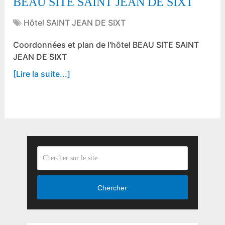
BEAU SITE SAINT JEAN DE SIXT
Hôtel SAINT JEAN DE SIXT
Coordonnées et plan de l'hôtel BEAU SITE SAINT
JEAN DE SIXT
[Lire la suite...]
Chercher