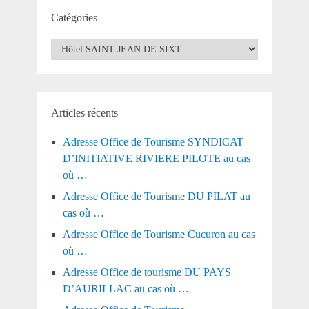
Catégories
Catégories
Articles récents
Adresse Office de Tourisme SYNDICAT
D’INITIATIVE RIVIERE PILOTE au cas
où …
Adresse Office de Tourisme DU PILAT au
cas où …
Adresse Office de Tourisme Cucuron au cas
où …
Adresse Office de tourisme DU PAYS
D’AURILLAC au cas où …