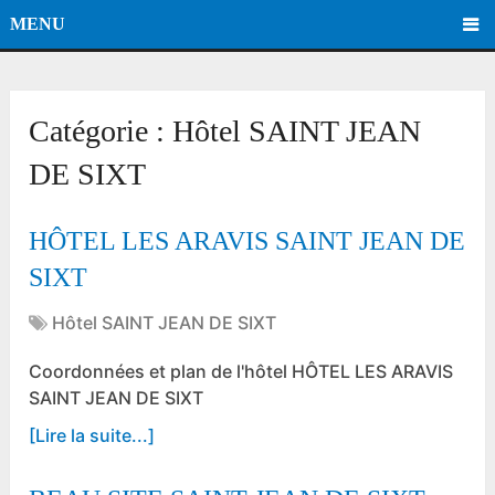
MENU
Catégorie :
Hôtel SAINT JEAN
DE SIXT
HÔTEL LES ARAVIS SAINT JEAN DE
SIXT
Hôtel SAINT JEAN DE SIXT
Coordonnées et plan de l'hôtel HÔTEL LES ARAVIS
SAINT JEAN DE SIXT
[Lire la suite...]