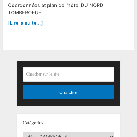
Coordonnées et plan de l'hôtel DU NORD
TOMBEBOEUF
[Lire la suite...]
Chercher
Catégories
Catégories