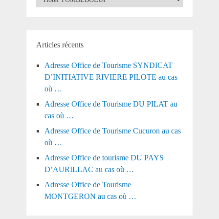
Articles récents
Adresse Office de Tourisme SYNDICAT
D’INITIATIVE RIVIERE PILOTE au cas
où …
Adresse Office de Tourisme DU PILAT au
cas où …
Adresse Office de Tourisme Cucuron au cas
où …
Adresse Office de tourisme DU PAYS
D’AURILLAC au cas où …
Adresse Office de Tourisme
MONTGERON au cas où …