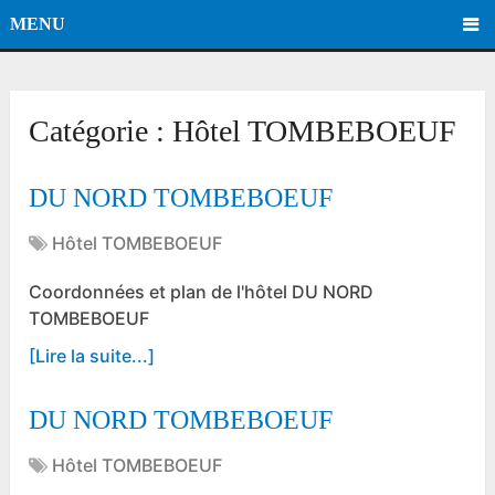
MENU
Catégorie :
Hôtel TOMBEBOEUF
DU NORD TOMBEBOEUF
Hôtel TOMBEBOEUF
Coordonnées et plan de l'hôtel DU NORD
TOMBEBOEUF
[Lire la suite...]
DU NORD TOMBEBOEUF
Hôtel TOMBEBOEUF